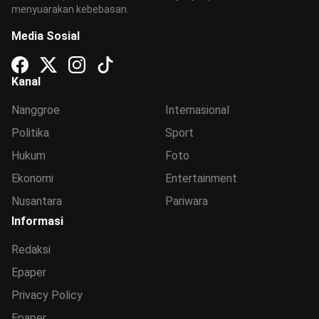
menyuarakan kebebasan.
Media Sosial
Kanal
Nanggroe
Internasional
Politika
Sport
Hukum
Foto
Ekonomi
Entertainment
Nusantara
Pariwara
Informasi
Redaksi
Epaper
Privacy Policy
Epaper