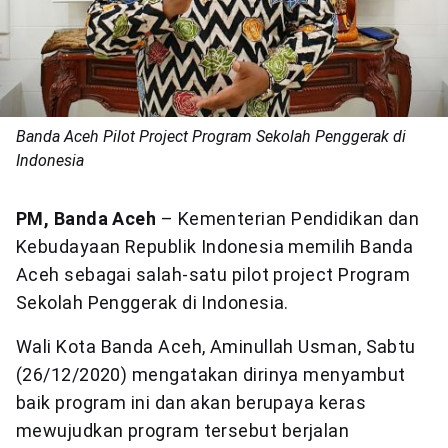
Banda Aceh Pilot Project Program Sekolah Penggerak di
Indonesia
PM, Banda Aceh
– Kementerian Pendidikan dan
Kebudayaan Republik Indonesia memilih Banda
Aceh sebagai salah-satu pilot project Program
Sekolah Penggerak di Indonesia.
Wali Kota Banda Aceh, Aminullah Usman, Sabtu
(26/12/2020) mengatakan dirinya menyambut
baik program ini dan akan berupaya keras
mewujudkan program tersebut berjalan