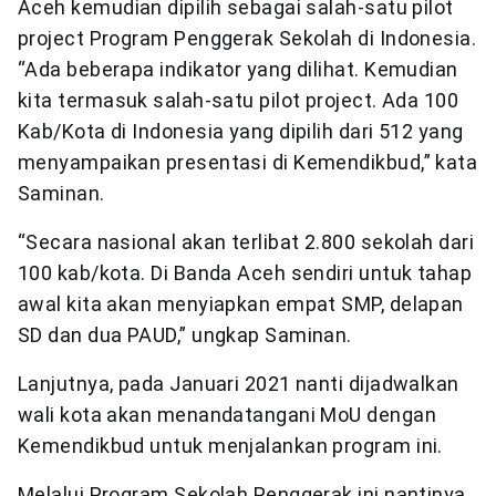
Aceh kemudian dipilih sebagai salah-satu pilot
project Program Penggerak Sekolah di Indonesia.
“Ada beberapa indikator yang dilihat. Kemudian
kita termasuk salah-satu pilot project. Ada 100
Kab/Kota di Indonesia yang dipilih dari 512 yang
menyampaikan presentasi di Kemendikbud,” kata
Saminan.
“Secara nasional akan terlibat 2.800 sekolah dari
100 kab/kota. Di Banda Aceh sendiri untuk tahap
awal kita akan menyiapkan empat SMP, delapan
SD dan dua PAUD,” ungkap Saminan.
Lanjutnya, pada Januari 2021 nanti dijadwalkan
wali kota akan menandatangani MoU dengan
Kemendikbud untuk menjalankan program ini.
Melalui Program Sekolah Penggerak ini nantinya