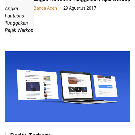
Angka
Banda Aceh
29 Agustus 2017
Fantastis
Tunggakan
Pajak Warkop