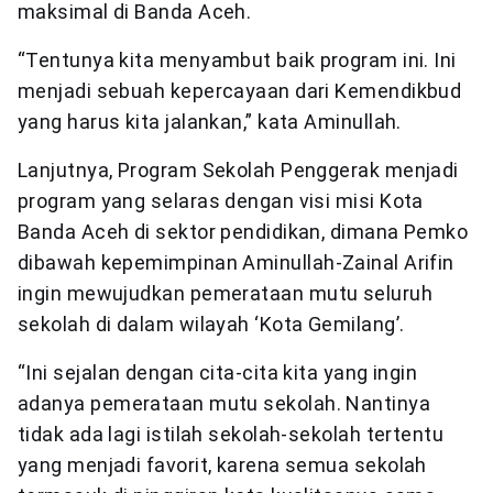
maksimal di Banda Aceh.
“Tentunya kita menyambut baik program ini. Ini
menjadi sebuah kepercayaan dari Kemendikbud
yang harus kita jalankan,” kata Aminullah.
Lanjutnya, Program Sekolah Penggerak menjadi
program yang selaras dengan visi misi Kota
Banda Aceh di sektor pendidikan, dimana Pemko
dibawah kepemimpinan Aminullah-Zainal Arifin
ingin mewujudkan pemerataan mutu seluruh
sekolah di dalam wilayah ‘Kota Gemilang’.
“Ini sejalan dengan cita-cita kita yang ingin
adanya pemerataan mutu sekolah. Nantinya
tidak ada lagi istilah sekolah-sekolah tertentu
yang menjadi favorit, karena semua sekolah