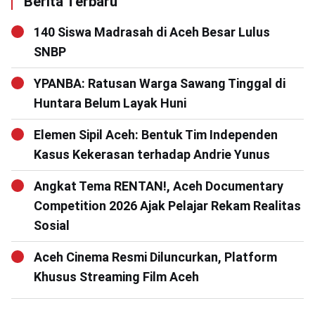
Berita Terbaru
140 Siswa Madrasah di Aceh Besar Lulus
SNBP
YPANBA: Ratusan Warga Sawang Tinggal di
Huntara Belum Layak Huni
Elemen Sipil Aceh: Bentuk Tim Independen
Kasus Kekerasan terhadap Andrie Yunus
Angkat Tema RENTAN!, Aceh Documentary
Competition 2026 Ajak Pelajar Rekam Realitas
Sosial
Aceh Cinema Resmi Diluncurkan, Platform
Khusus Streaming Film Aceh