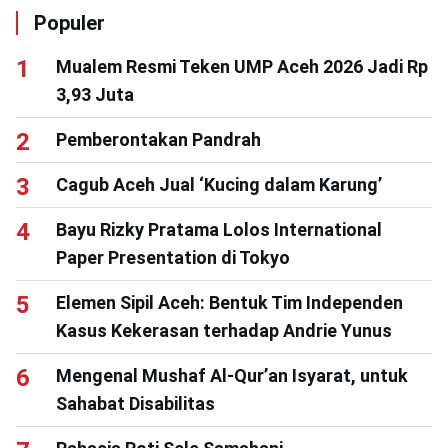
Populer
Mualem Resmi Teken UMP Aceh 2026 Jadi Rp
3,93 Juta
Pemberontakan Pandrah
Cagub Aceh Jual ‘Kucing dalam Karung’
Bayu Rizky Pratama Lolos International
Paper Presentation di Tokyo
Elemen Sipil Aceh: Bentuk Tim Independen
Kasus Kekerasan terhadap Andrie Yunus
Mengenal Mushaf Al-Qur’an Isyarat, untuk
Sahabat Disabilitas