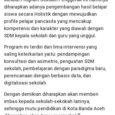
diharapkan adanya pengembangan hasil belajar
siswa secara Holistik dengan mewujudkan
profile pelajar pancasila yang mencakup
kompetensi dan karakter yang diawali dengan
SDM kepala sekolah dan guru yang unggul.
Program ini terdiri dari lima intervensi yang
saling keterkaitan yaitu: pendampingan
konsultasi dan asimetris, penguatan SDM
sekolah, pembelajaran dengan paradigma baru,
perencanaan dengan berbasis data, dan
digitalisasi sekolah.
Dengan demikian diharapkan akan memberi
imbas kepada sekolah-sekokah lainnya,
sehingga mutu pendidikan di Kota Banda Aceh