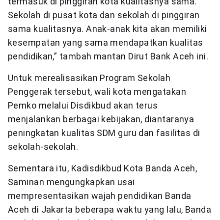
termasuk di pinggiran kota kualitasnya sama.
Sekolah di pusat kota dan sekolah di pinggiran
sama kualitasnya. Anak-anak kita akan memiliki
kesempatan yang sama mendapatkan kualitas
pendidikan,” tambah mantan Dirut Bank Aceh ini.
Untuk merealisasikan Program Sekolah
Penggerak tersebut, wali kota mengatakan
Pemko melalui Disdikbud akan terus
menjalankan berbagai kebijakan, diantaranya
peningkatan kualitas SDM guru dan fasilitas di
sekolah-sekolah.
Sementara itu, Kadisdikbud Kota Banda Aceh,
Saminan mengungkapkan usai
mempresentasikan wajah pendidikan Banda
Aceh di Jakarta beberapa waktu yang lalu, Banda