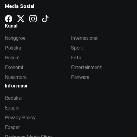
Media Sosial
Kanal
Nanggroe
Internasional
Politika
Sport
Hukum
Foto
Ekonomi
Entertainment
Nusantara
Pariwara
Informasi
Redaksi
Epaper
Privacy Policy
Epaper