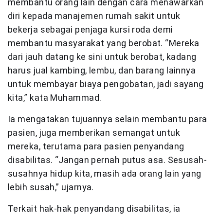
membantu orang lain dengan cara menawarkan
diri kepada manajemen rumah sakit untuk
bekerja sebagai penjaga kursi roda demi
membantu masyarakat yang berobat. “Mereka
dari jauh datang ke sini untuk berobat, kadang
harus jual kambing, lembu, dan barang lainnya
untuk membayar biaya pengobatan, jadi sayang
kita,” kata Muhammad.
Ia mengatakan tujuannya selain membantu para
pasien, juga memberikan semangat untuk
mereka, terutama para pasien penyandang
disabilitas. “Jangan pernah putus asa. Sesusah-
susahnya hidup kita, masih ada orang lain yang
lebih susah,” ujarnya.
Terkait hak-hak penyandang disabilitas, ia