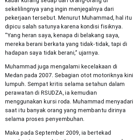
kabar kurang sedap dari orang-orang di
sekelilingnya yang ingin menjegalnya dari
pekerjaan tersebut. Menurut Muhammad, hal itu
dipicu salah satunya karena kondisi fisiknya.
“Yang heran saya, kenapa di belakang saya,
mereka berani berkata yang tidak-tidak, tapi di
hadapan saya tidak berani,” ujarnya.
Muhammad juga mengalami kecelakaan di
Medan pada 2007. Sebagian otot motoriknya kini
lumpuh. Sempat kritis selama setahun dalam
perawatan di RSUDZA, ia kemudian
menggunakan kursi roda. Muhammad menyadari
saat itu banyak orang yang membantu dirinya
selama proses penyembuhan.
Maka pada September 2009, ia bertekad