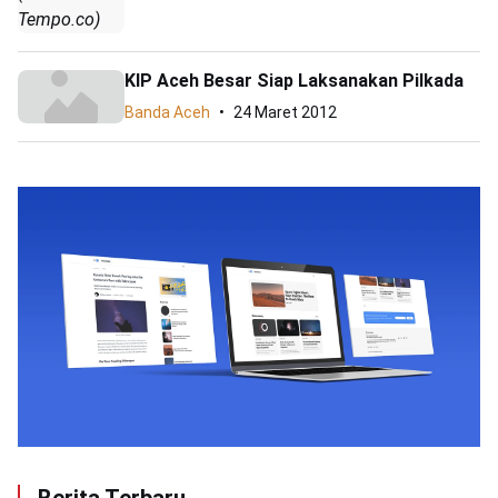
Tempo.co)
KIP Aceh Besar Siap Laksanakan Pilkada
Banda Aceh
24 Maret 2012