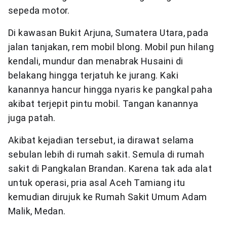
sepeda motor.
Di kawasan Bukit Arjuna, Sumatera Utara, pada
jalan tanjakan, rem mobil blong. Mobil pun hilang
kendali, mundur dan menabrak Husaini di
belakang hingga terjatuh ke jurang. Kaki
kanannya hancur hingga nyaris ke pangkal paha
akibat terjepit pintu mobil. Tangan kanannya
juga patah.
Akibat kejadian tersebut, ia dirawat selama
sebulan lebih di rumah sakit. Semula di rumah
sakit di Pangkalan Brandan. Karena tak ada alat
untuk operasi, pria asal Aceh Tamiang itu
kemudian dirujuk ke Rumah Sakit Umum Adam
Malik, Medan.