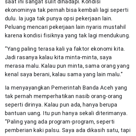
saat ini sangat sulit dihadapi. Kondisi
ekonominya tak pernah bisa kembali lagi seperti
dulu. Ia juga tak punya opsi pekerjaan lain.
Peluang mencari pekerjaan lain nyaris mustahil
karena kondisi fisiknya yang tak lagi mendukung.
“Yang paling terasa kali ya faktor ekonomi kita.
Jadi rasanya kalau kita minta-minta, saya
merasa malu. Kalau pun minta, sama orang yang
kenal saya berani, kalau sama yang lain malu.”
Ia menyayangkan Pemerintah Banda Aceh yang
tak pernah memperhatikan nasib orang-orang
seperti dirinya. Kalau pun ada, hanya berupa
bantuan uang. Itu pun hanya sekali diterimanya.
“Paling yang ada program-program, seperti
pemberian kaki palsu. Saya ada dikasih satu, tapi