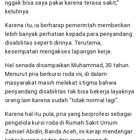
nggak bisa saya pakai karena terasa sakit,”
keluhnya.
Karena itu, ia berharap pemerintah memberikan
lebih banyak perhatian kepada para penyandang
disabilitas seperti dirinya. Terutama,
kesempatan mengakses lapangan kerja.
Hal senada disampaikan Muhammad, 30 tahun.
Menurut pria berkursi roda ini, di dalam
masyarakat masih melekat stigma bahwa
penyandang disabilitas tak bisa bekerja layaknya
orang lain karena sudah “tidak normal lagi”.
Karena hal itu pula, pria yang berprofesi sebagai
pengelola kursi roda di Rumah Sakit Umum
Zainoel Abidin, Banda Aceh, ini kerap mendengar