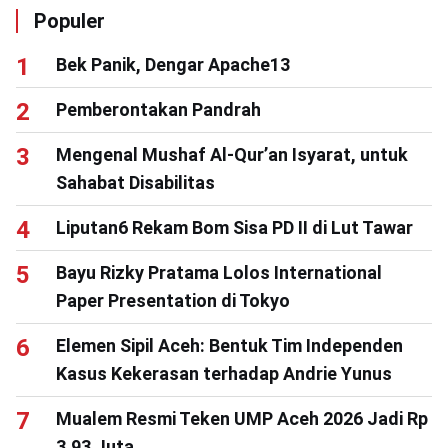
Populer
Bek Panik, Dengar Apache13
Pemberontakan Pandrah
Mengenal Mushaf Al-Qur’an Isyarat, untuk
Sahabat Disabilitas
Liputan6 Rekam Bom Sisa PD II di Lut Tawar
Bayu Rizky Pratama Lolos International
Paper Presentation di Tokyo
Elemen Sipil Aceh: Bentuk Tim Independen
Kasus Kekerasan terhadap Andrie Yunus
Mualem Resmi Teken UMP Aceh 2026 Jadi Rp
3,93 Juta