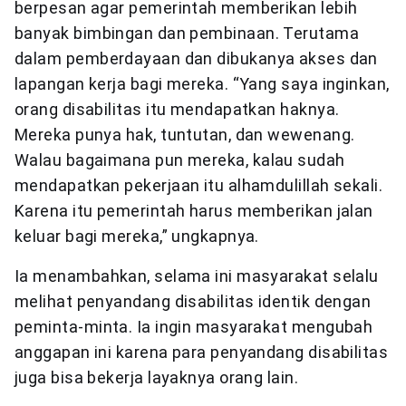
berpesan agar pemerintah memberikan lebih
banyak bimbingan dan pembinaan. Terutama
dalam pemberdayaan dan dibukanya akses dan
lapangan kerja bagi mereka. “Yang saya inginkan,
orang disabilitas itu mendapatkan haknya.
Mereka punya hak, tuntutan, dan wewenang.
Walau bagaimana pun mereka, kalau sudah
mendapatkan pekerjaan itu alhamdulillah sekali.
Karena itu pemerintah harus memberikan jalan
keluar bagi mereka,” ungkapnya.
Ia menambahkan, selama ini masyarakat selalu
melihat penyandang disabilitas identik dengan
peminta-minta. Ia ingin masyarakat mengubah
anggapan ini karena para penyandang disabilitas
juga bisa bekerja layaknya orang lain.