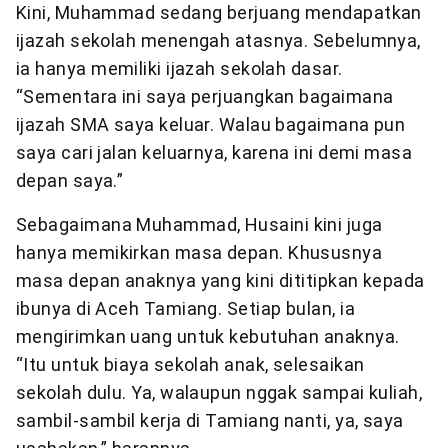
Kini, Muhammad sedang berjuang mendapatkan
ijazah sekolah menengah atasnya. Sebelumnya,
ia hanya memiliki ijazah sekolah dasar.
“Sementara ini saya perjuangkan bagaimana
ijazah SMA saya keluar. Walau bagaimana pun
saya cari jalan keluarnya, karena ini demi masa
depan saya.”
Sebagaimana Muhammad, Husaini kini juga
hanya memikirkan masa depan. Khususnya
masa depan anaknya yang kini dititipkan kepada
ibunya di Aceh Tamiang. Setiap bulan, ia
mengirimkan uang untuk kebutuhan anaknya.
“Itu untuk biaya sekolah anak, selesaikan
sekolah dulu. Ya, walaupun nggak sampai kuliah,
sambil-sambil kerja di Tamiang nanti, ya, saya