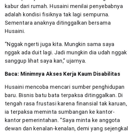
kabur dari rumah. Husaini menilai penyebabnya
adalah kondisi fisiknya tak lagi sempurna.
Sementara anaknya ditinggalkan bersama
Husaini.
“Nggak ngerti juga kita. Mungkin sama saya
nggak ada duit lagi. Jadi mungkin dia udah nggak
sanggup lihat saya kan,” ujarnya.
Baca: Minimnya Akses Kerja Kaum Disabilitas
Husaini mencoba mencari sumber penghidupan
baru. Bisnis batu bata terpaksa ditinggalkan. Di
tengah rasa frustasi karena finansial tak karuan,
ia terpaksa meminta sumbangan ke kantor-
kantor pemerintahan. “Saya minta ke anggota
dewan dan kenalan-kenalan, demi yang sejengkal