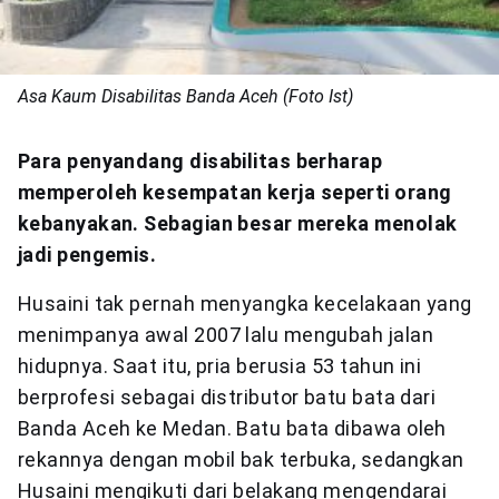
Asa Kaum Disabilitas Banda Aceh (Foto Ist)
Para penyandang disabilitas berharap
memperoleh kesempatan kerja seperti orang
kebanyakan. Sebagian besar mereka menolak
jadi pengemis.
Husaini tak pernah menyangka kecelakaan yang
menimpanya awal 2007 lalu mengubah jalan
hidupnya. Saat itu, pria berusia 53 tahun ini
berprofesi sebagai distributor batu bata dari
Banda Aceh ke Medan. Batu bata dibawa oleh
rekannya dengan mobil bak terbuka, sedangkan
Husaini mengikuti dari belakang mengendarai