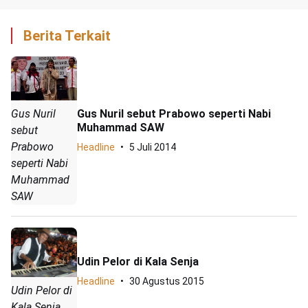
Berita Terkait
Gus Nuril
Gus Nuril sebut Prabowo seperti Nabi
Muhammad SAW
sebut
Prabowo
Headline
5 Juli 2014
seperti Nabi
Muhammad
SAW
Udin Pelor di Kala Senja
Headline
30 Agustus 2015
Udin Pelor di
Kala Senja