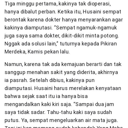
Tiga minggu pertama, kakinya tak dioperasi,
hanya dibalut perban. Ketika itu, Husaini sempat
berontak karena dokter hanya menyarankan agar
kakinya diamputasi. “Sempat ngamuk-ngamuk
juga saya sama dokter, dikit-dikit minta potong.
Nggak ada solusi lain,” tuturnya kepada Pikiran
Merdeka, Kamis pekan lalu.
Namun, karena tak ada kemajuan berarti dan tak
sanggup menahan sakit yang diderita, akhirnya
ia pasrah. Setelah dibius, kakinya pun
diamputasi. Husaini harus merelakan kenyataan
bahwa sejak saat itu ia hanya bisa
mengandalkan kaki kiri saja. “Sampai dua jam
saya tidak sadar. Tahu-tahu kaki saya sudah
putus. Ya, sempat mengeluarkan air mata juga.