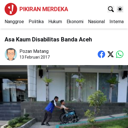
PIKIRAN MERDEKA
Nanggroe
Politika
Hukum
Ekonomi
Nasional
Internasi
Asa Kaum Disabilitas Banda Aceh
Pozan Matang
13 Februari 2017