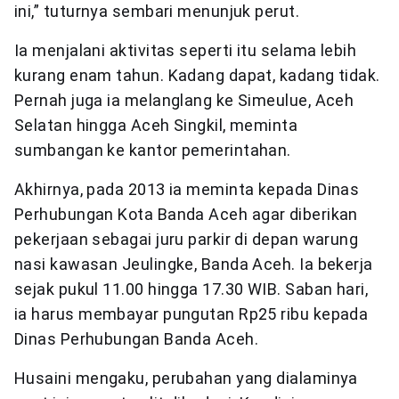
ini,” tuturnya sembari menunjuk perut.
Ia menjalani aktivitas seperti itu selama lebih
kurang enam tahun. Kadang dapat, kadang tidak.
Pernah juga ia melanglang ke Simeulue, Aceh
Selatan hingga Aceh Singkil, meminta
sumbangan ke kantor pemerintahan.
Akhirnya, pada 2013 ia meminta kepada Dinas
Perhubungan Kota Banda Aceh agar diberikan
pekerjaan sebagai juru parkir di depan warung
nasi kawasan Jeulingke, Banda Aceh. Ia bekerja
sejak pukul 11.00 hingga 17.30 WIB. Saban hari,
ia harus membayar pungutan Rp25 ribu kepada
Dinas Perhubungan Banda Aceh.
Husaini mengaku, perubahan yang dialaminya