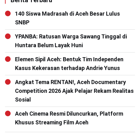
Berita Terbaru
140 Siswa Madrasah di Aceh Besar Lulus
SNBP
YPANBA: Ratusan Warga Sawang Tinggal di
Huntara Belum Layak Huni
Elemen Sipil Aceh: Bentuk Tim Independen
Kasus Kekerasan terhadap Andrie Yunus
Angkat Tema RENTAN!, Aceh Documentary
Competition 2026 Ajak Pelajar Rekam Realitas
Sosial
Aceh Cinema Resmi Diluncurkan, Platform
Khusus Streaming Film Aceh