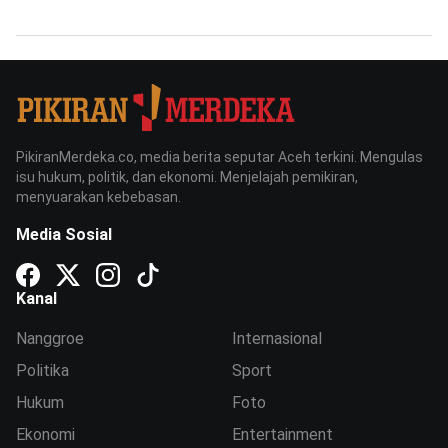
PikiranMerdeka.co, media berita seputar Aceh terkini. Mengulas
isu hukum, politik, dan ekonomi. Menjelajah pemikiran,
menyuarakan kebebasan.
Media Sosial
Kanal
Nanggroe
Internasional
Politika
Sport
Hukum
Foto
Ekonomi
Entertainment