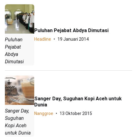
Puluhan Pejabat Abdya Dimutasi
Puluhan
Headline
19 Januari 2014
Pejabat
Abdya
Dimutasi
Sanger Day, Suguhan Kopi Aceh untuk
Dunia
Sanger Day,
Nanggroe
13 Oktober 2015
Suguhan
Kopi Aceh
untuk Dunia