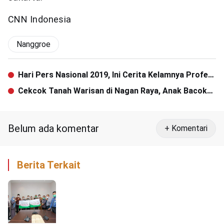
CNN Indonesia
Nanggroe
Hari Pers Nasional 2019, Ini Cerita Kelamnya Profesi
Wartawan
Cekcok Tanah Warisan di Nagan Raya, Anak Bacok
Ayah Kandung
Belum ada komentar
+ Komentari
Berita Terkait