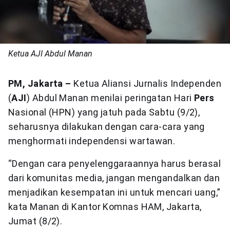
Ketua AJI Abdul Manan
PM, Jakarta –
Ketua Aliansi Jurnalis Independen
(
AJI
) Abdul Manan menilai peringatan Hari
Pers
Nasional (HPN) yang jatuh pada Sabtu (9/2),
seharusnya dilakukan dengan cara-cara yang
menghormati independensi wartawan.
“Dengan cara penyelenggaraannya harus berasal
dari komunitas media, jangan mengandalkan dan
menjadikan kesempatan ini untuk mencari uang,”
kata Manan di Kantor Komnas HAM, Jakarta,
Jumat (8/2).