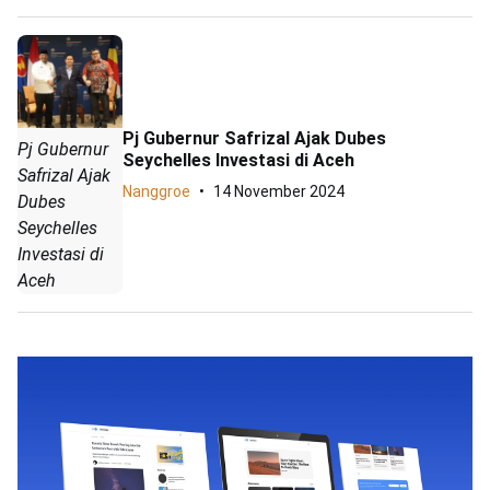
Pj Gubernur Safrizal Ajak Dubes
Pj Gubernur
Seychelles Investasi di Aceh
Safrizal Ajak
Nanggroe
14 November 2024
Dubes
Seychelles
Investasi di
Aceh