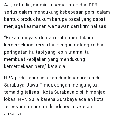
AJI, kata dia, meminta pemerintah dan DPR
serius dalam mendukung kebebasan pers, dalam
bentuk produk hukum berupa pasal yang dapat
menjaga keamanan wartawan dari kriminalisasi.
“Bukan hanya satu dari mulut mendukung
kemerdekaan pers atau dengan datang ke hari
peringatan itu tapi yang lebih utama itu
membuat kebijakan yang mendukung
kemerdekaan pers,” kata dia.
HPN pada tahun ini akan diselenggarakan di
Surabaya, Jawa Timur, dengan mengangkat
tema digitalisasi. Kota Surabaya dipilih menjadi
lokasi HPN 2019 karena Surabaya adalah kota
terbesar nomor dua di Indonesia setelah
Jakarta.