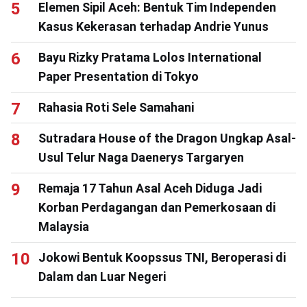
Elemen Sipil Aceh: Bentuk Tim Independen
Kasus Kekerasan terhadap Andrie Yunus
Bayu Rizky Pratama Lolos International
Paper Presentation di Tokyo
Rahasia Roti Sele Samahani
Sutradara House of the Dragon Ungkap Asal-
Usul Telur Naga Daenerys Targaryen
Remaja 17 Tahun Asal Aceh Diduga Jadi
Korban Perdagangan dan Pemerkosaan di
Malaysia
Jokowi Bentuk Koopssus TNI, Beroperasi di
Dalam dan Luar Negeri