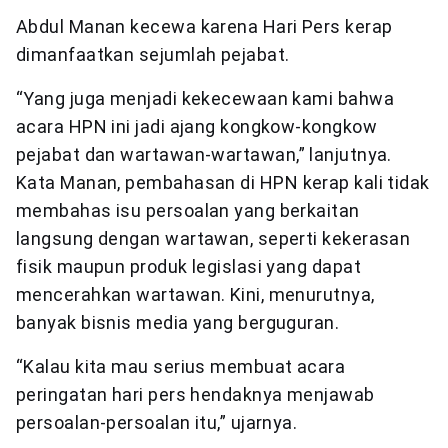
Abdul Manan kecewa karena Hari Pers kerap
dimanfaatkan sejumlah pejabat.
“Yang juga menjadi kekecewaan kami bahwa
acara HPN ini jadi ajang kongkow-kongkow
pejabat dan wartawan-wartawan,” lanjutnya.
Kata Manan, pembahasan di HPN kerap kali tidak
membahas isu persoalan yang berkaitan
langsung dengan wartawan, seperti kekerasan
fisik maupun produk legislasi yang dapat
mencerahkan wartawan. Kini, menurutnya,
banyak bisnis media yang berguguran.
“Kalau kita mau serius membuat acara
peringatan hari pers hendaknya menjawab
persoalan-persoalan itu,” ujarnya.