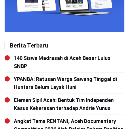
Berita Terbaru
140 Siswa Madrasah di Aceh Besar Lulus
SNBP
YPANBA: Ratusan Warga Sawang Tinggal di
Huntara Belum Layak Huni
Elemen Sipil Aceh: Bentuk Tim Independen
Kasus Kekerasan terhadap Andrie Yunus
Angkat Tema RENTAN!, Aceh Documentary