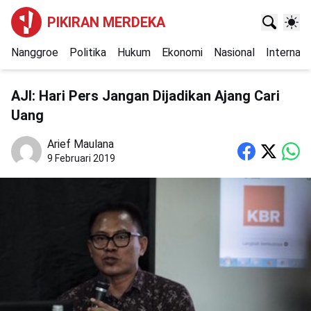
PIKIRAN MERDEKA
Nanggroe
Politika
Hukum
Ekonomi
Nasional
Internasi
AJI: Hari Pers Jangan Dijadikan Ajang Cari
Uang
Arief Maulana
9 Februari 2019