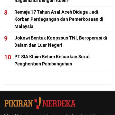
Bagaimana dengan Aceh?
Remaja 17 Tahun Asal Aceh Diduga Jadi
Korban Perdagangan dan Pemerkosaan di
Malaysia
Jokowi Bentuk Koopssus TNI, Beroperasi di
Dalam dan Luar Negeri
PT SIA Klaim Belum Keluarkan Surat
Penghentian Pembangunan