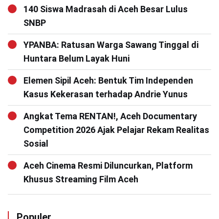
140 Siswa Madrasah di Aceh Besar Lulus
SNBP
YPANBA: Ratusan Warga Sawang Tinggal di
Huntara Belum Layak Huni
Elemen Sipil Aceh: Bentuk Tim Independen
Kasus Kekerasan terhadap Andrie Yunus
Angkat Tema RENTAN!, Aceh Documentary
Competition 2026 Ajak Pelajar Rekam Realitas
Sosial
Aceh Cinema Resmi Diluncurkan, Platform
Khusus Streaming Film Aceh
Populer