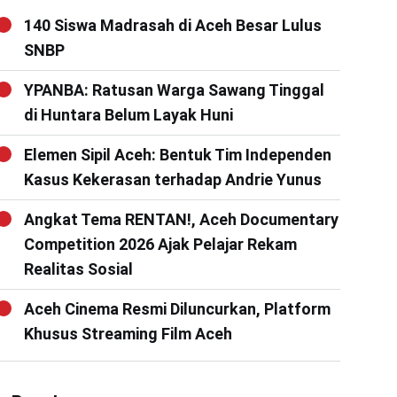
140 Siswa Madrasah di Aceh Besar Lulus
SNBP
YPANBA: Ratusan Warga Sawang Tinggal
di Huntara Belum Layak Huni
Elemen Sipil Aceh: Bentuk Tim Independen
Kasus Kekerasan terhadap Andrie Yunus
Angkat Tema RENTAN!, Aceh Documentary
Competition 2026 Ajak Pelajar Rekam
Realitas Sosial
Aceh Cinema Resmi Diluncurkan, Platform
Khusus Streaming Film Aceh