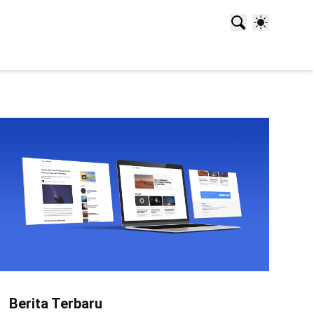
Berita Terbaru