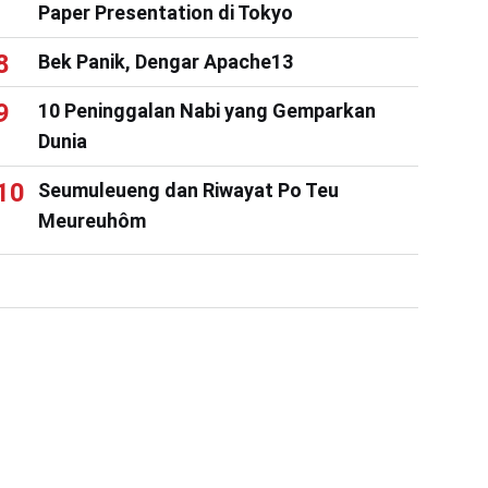
Paper Presentation di Tokyo
Bek Panik, Dengar Apache13
10 Peninggalan Nabi yang Gemparkan
Dunia
Seumuleueng dan Riwayat Po Teu
Meureuhôm