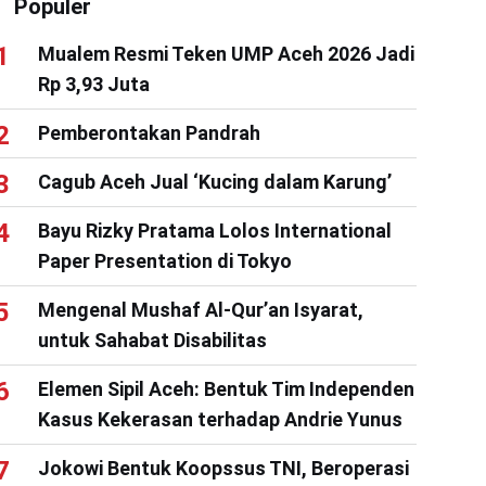
Populer
Mualem Resmi Teken UMP Aceh 2026 Jadi
Rp 3,93 Juta
Pemberontakan Pandrah
Cagub Aceh Jual ‘Kucing dalam Karung’
Bayu Rizky Pratama Lolos International
Paper Presentation di Tokyo
Mengenal Mushaf Al-Qur’an Isyarat,
untuk Sahabat Disabilitas
Elemen Sipil Aceh: Bentuk Tim Independen
Kasus Kekerasan terhadap Andrie Yunus
Jokowi Bentuk Koopssus TNI, Beroperasi