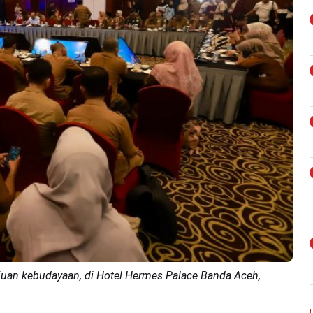
an kebudayaan, di Hotel Hermes Palace Banda Aceh,