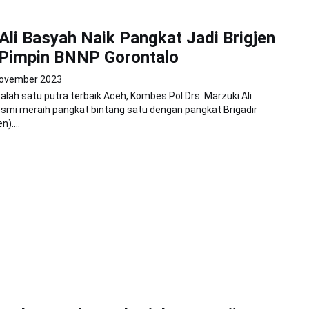
Ali Basyah Naik Pangkat Jadi Brigjen
 Pimpin BNNP Gorontalo
ovember 2023
Salah satu putra terbaik Aceh, Kombes Pol Drs. Marzuki Ali
smi meraih pangkat bintang satu dengan pangkat Brigadir
n)....