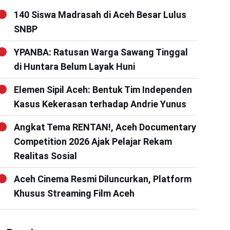
140 Siswa Madrasah di Aceh Besar Lulus
SNBP
YPANBA: Ratusan Warga Sawang Tinggal
di Huntara Belum Layak Huni
Elemen Sipil Aceh: Bentuk Tim Independen
Kasus Kekerasan terhadap Andrie Yunus
Angkat Tema RENTAN!, Aceh Documentary
Competition 2026 Ajak Pelajar Rekam
Realitas Sosial
Aceh Cinema Resmi Diluncurkan, Platform
Khusus Streaming Film Aceh