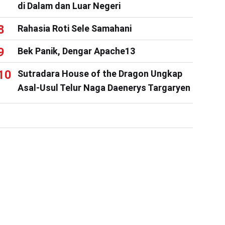
di Dalam dan Luar Negeri
Rahasia Roti Sele Samahani
Bek Panik, Dengar Apache13
Sutradara House of the Dragon Ungkap
Asal-Usul Telur Naga Daenerys Targaryen