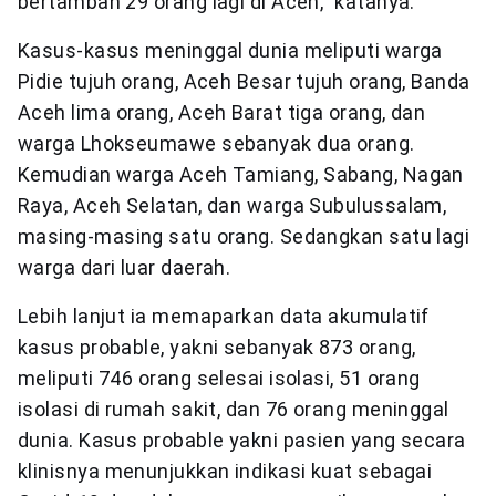
bertambah 29 orang lagi di Aceh,” katanya.
Kasus-kasus meninggal dunia meliputi warga
Pidie tujuh orang, Aceh Besar tujuh orang, Banda
Aceh lima orang, Aceh Barat tiga orang, dan
warga Lhokseumawe sebanyak dua orang.
Kemudian warga Aceh Tamiang, Sabang, Nagan
Raya, Aceh Selatan, dan warga Subulussalam,
masing-masing satu orang. Sedangkan satu lagi
warga dari luar daerah.
Lebih lanjut ia memaparkan data akumulatif
kasus probable, yakni sebanyak 873 orang,
meliputi 746 orang selesai isolasi, 51 orang
isolasi di rumah sakit, dan 76 orang meninggal
dunia. Kasus probable yakni pasien yang secara
klinisnya menunjukkan indikasi kuat sebagai