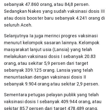
sebanyak 47.860 orang, atau 84,8 persen.
Sedangkan Nakes yang sudah vaksinasi dosis III
atau dosis booster baru sebanyak 4.241 orang di
seluruh Aceh.
Selanjutnya Ia juga merinci progres vaksinasi
menurut kelompok sasaran lainnya. Kelompok
masyarakat lanjut usia (Lansia) yang telah
melakukan vaksinasi dosis I sebanyak 20.83
orang, atau sekitar 5,9 persen dari target
sebanyak 339.125 orang. Lansia yang telah
menuntaskan dengan vaksinasi dosis II
sebanyak 9.904 orang atau sekitar 2,9 persen.
Sementara petugas pelayan publik yang telah
vaksinasi dosis I sebanyak 409.944 orang, atau
sekitar 85,7 persen dari target 478.489 orang.