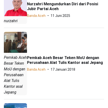
Nurzahri Mengundurkan Diri dari Posisi
Jubir Partai Aceh
Banda Aceh
11 Juni 2025
nurzahri
Pemkab Aceh
Pemkab Aceh Besar Teken MoU dengan
Perusahaan Alat Tulis Kantor asal Jepang
Besar Teken
MoU dengan
Banda Aceh
17 Januari 2018
Perusahaan
Alat Tulis
Kantor asal
Jepang