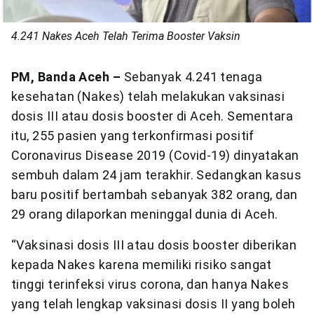
4.241 Nakes Aceh Telah Terima Booster Vaksin
PM, Banda Aceh –
Sebanyak 4.241 tenaga
kesehatan (Nakes) telah melakukan vaksinasi
dosis III atau dosis booster di Aceh. Sementara
itu, 255 pasien yang terkonfirmasi positif
Coronavirus Disease 2019 (Covid-19) dinyatakan
sembuh dalam 24 jam terakhir. Sedangkan kasus
baru positif bertambah sebanyak 382 orang, dan
29 orang dilaporkan meninggal dunia di Aceh.
“Vaksinasi dosis III atau dosis booster diberikan
kepada Nakes karena memiliki risiko sangat
tinggi terinfeksi virus corona, dan hanya Nakes
yang telah lengkap vaksinasi dosis II yang boleh