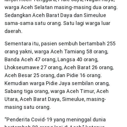
warga Aceh Selatan masing-masing dua orang.
Sedangkan Aceh Barat Daya dan Simeulue
sama-sama satu orang. Satu lagi warga luar
daerah.
Sementara itu, pasien sembuh bertambah 255
orang yakni, warga Aceh Tamiang 58 orang,
Banda Aceh 47 orang, Langsa 40 orang,
Lhokseumawe 27 orang, Aceh Barat 26 orang,
Aceh Besar 25 orang, dan Pidie 16 orang.
Kemudian warga Pidie Jaya sembilan orang,
Sabang tiga orang, warga Aceh Timur, Aceh
Utara, Aceh Barat Daya, Simeulue, masing-
masing satu orang.
“Penderita Covid-19 yang meninggal dunia