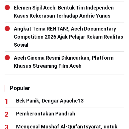
Elemen Sipil Aceh: Bentuk Tim Independen
Kasus Kekerasan terhadap Andrie Yunus
Angkat Tema RENTAN!, Aceh Documentary
Competition 2026 Ajak Pelajar Rekam Realitas
Sosial
Aceh Cinema Resmi Diluncurkan, Platform
Khusus Streaming Film Aceh
Populer
Bek Panik, Dengar Apache13
Pemberontakan Pandrah
Mengenal Mushaf Al-Qur’an Isyarat, untuk