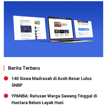
Berita Terbaru
140 Siswa Madrasah di Aceh Besar Lulus
SNBP
YPANBA: Ratusan Warga Sawang Tinggal di
Huntara Belum Layak Huni