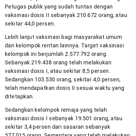
Petugas publik yang sudah tuntas dengan
vaksinasi dosis II sebanyak 210.672 orang, atau
sekitar 44,0 persen.
Lebih lanjut vaksinasi bagi masyarakat umum
dan kelompok rentan lainnya. Target vaksinasi
kelompok ini berjumlah 2.577.792 orang.
Sebanyak 219.438 orang telah melakukan
vaksinasi dosis I, atau sekitar 8,5 persen.
Sedangkan 103.530 orang, sekitar 4,0 persen,
telah mendapatkan dosis II sesuai waktu yang
ditetapkan.
Sedangkan kelompok remaja yang telah
vaksinasi dosis I sebanyak 19.501 orang, atau
sekitar 3,4 persen dari sasaran sebanyak
577.015 orang. Sementara yang telah melakukan