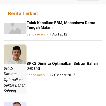
Berita Terkait
Tolak Kenaikan BBM, Mahasiswa Demo
Tengah Malam
Banda Aceh
1 April 2012
BPKS Diminta Optimalkan Sektor Bahari
Sabang
BPKS
Diminta
Banda Aceh
17 Oktober 2017
Optimalkan
Sektor Bahari
Sabang