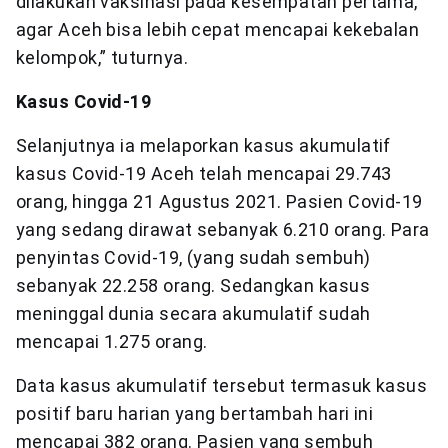
dilakukan vaksinasi pada kesempatan pertama,
agar Aceh bisa lebih cepat mencapai kekebalan
kelompok,” tuturnya.
Kasus Covid-19
Selanjutnya ia melaporkan kasus akumulatif
kasus Covid-19 Aceh telah mencapai 29.743
orang, hingga 21 Agustus 2021. Pasien Covid-19
yang sedang dirawat sebanyak 6.210 orang. Para
penyintas Covid-19, (yang sudah sembuh)
sebanyak 22.258 orang. Sedangkan kasus
meninggal dunia secara akumulatif sudah
mencapai 1.275 orang.
Data kasus akumulatif tersebut termasuk kasus
positif baru harian yang bertambah hari ini
mencapai 382 orang. Pasien yang sembuh