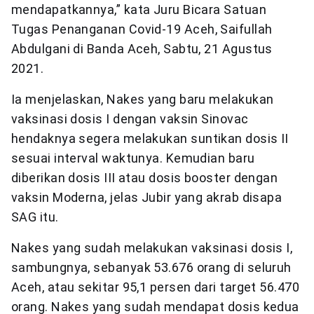
mendapatkannya,” kata Juru Bicara Satuan
Tugas Penanganan Covid-19 Aceh, Saifullah
Abdulgani di Banda Aceh, Sabtu, 21 Agustus
2021.
Ia menjelaskan, Nakes yang baru melakukan
vaksinasi dosis I dengan vaksin Sinovac
hendaknya segera melakukan suntikan dosis II
sesuai interval waktunya. Kemudian baru
diberikan dosis III atau dosis booster dengan
vaksin Moderna, jelas Jubir yang akrab disapa
SAG itu.
Nakes yang sudah melakukan vaksinasi dosis I,
sambungnya, sebanyak 53.676 orang di seluruh
Aceh, atau sekitar 95,1 persen dari target 56.470
orang. Nakes yang sudah mendapat dosis kedua