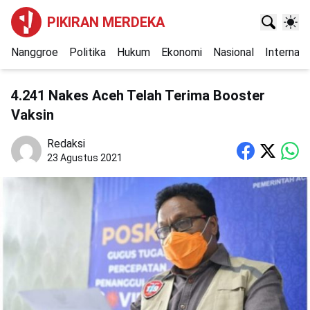
PIKIRAN MERDEKA
Nanggroe
Politika
Hukum
Ekonomi
Nasional
Internasi
4.241 Nakes Aceh Telah Terima Booster
Vaksin
Redaksi
23 Agustus 2021