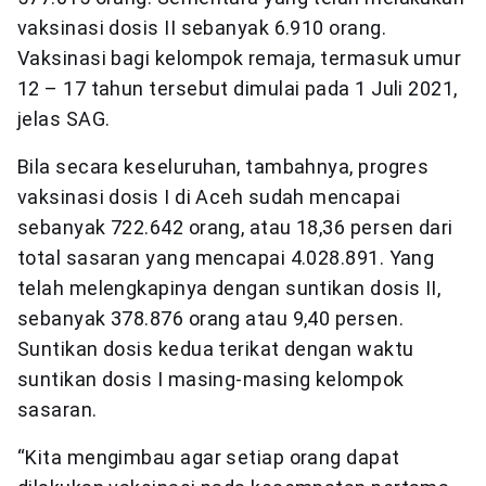
vaksinasi dosis II sebanyak 6.910 orang.
Vaksinasi bagi kelompok remaja, termasuk umur
12 – 17 tahun tersebut dimulai pada 1 Juli 2021,
jelas SAG.
Bila secara keseluruhan, tambahnya, progres
vaksinasi dosis I di Aceh sudah mencapai
sebanyak 722.642 orang, atau 18,36 persen dari
total sasaran yang mencapai 4.028.891. Yang
telah melengkapinya dengan suntikan dosis II,
sebanyak 378.876 orang atau 9,40 persen.
Suntikan dosis kedua terikat dengan waktu
suntikan dosis I masing-masing kelompok
sasaran.
“Kita mengimbau agar setiap orang dapat