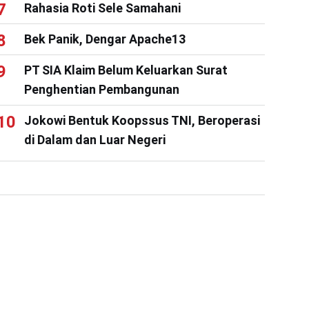
Rahasia Roti Sele Samahani
Bek Panik, Dengar Apache13
PT SIA Klaim Belum Keluarkan Surat
Penghentian Pembangunan
Jokowi Bentuk Koopssus TNI, Beroperasi
di Dalam dan Luar Negeri