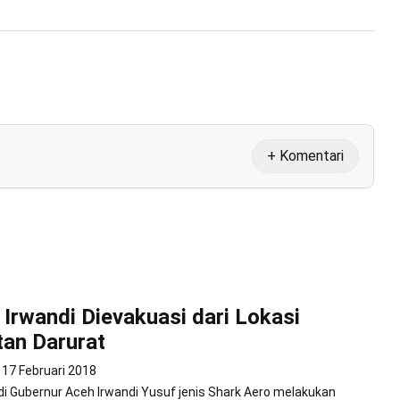
+ Komentari
Irwandi Dievakuasi dari Lokasi
an Darurat
17 Februari 2018
i Gubernur Aceh Irwandi Yusuf jenis Shark Aero melakukan