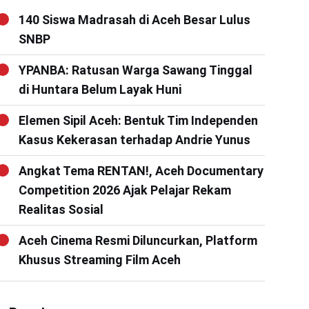
140 Siswa Madrasah di Aceh Besar Lulus
SNBP
YPANBA: Ratusan Warga Sawang Tinggal
di Huntara Belum Layak Huni
Elemen Sipil Aceh: Bentuk Tim Independen
Kasus Kekerasan terhadap Andrie Yunus
Angkat Tema RENTAN!, Aceh Documentary
Competition 2026 Ajak Pelajar Rekam
Realitas Sosial
Aceh Cinema Resmi Diluncurkan, Platform
Khusus Streaming Film Aceh