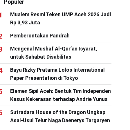
Populer
Mualem Resmi Teken UMP Aceh 2026 Jadi
Rp 3,93 Juta
Pemberontakan Pandrah
Mengenal Mushaf Al-Qur’an Isyarat,
untuk Sahabat Disabilitas
Bayu Rizky Pratama Lolos International
Paper Presentation di Tokyo
Elemen Sipil Aceh: Bentuk Tim Independen
Kasus Kekerasan terhadap Andrie Yunus
Sutradara House of the Dragon Ungkap
Asal-Usul Telur Naga Daenerys Targaryen