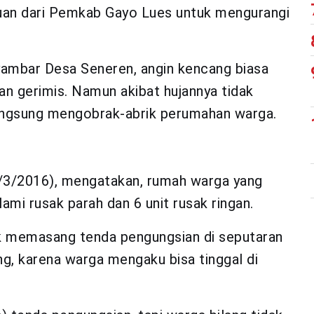
an dari Pemkab Gayo Lues untuk mengurangi
ambar Desa Seneren, angin kencang biasa
jan gerimis. Namun akibat hujannya tidak
 langsung mengobrak-abrik perumahan warga.
6/3/2016), mengatakan, rumah warga yang
lami rusak parah dan 6 unit rusak ringan.
ak memasang tenda pengungsian di seputaran
g, karena warga mengaku bisa tinggal di