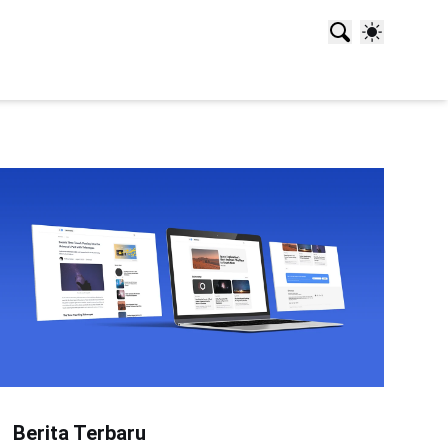
Berita Terbaru