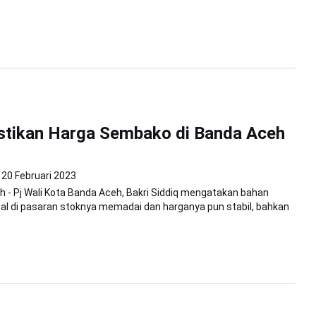
stikan Harga Sembako di Banda Aceh
20 Februari 2023
 - Pj Wali Kota Banda Aceh, Bakri Siddiq mengatakan bahan
ual di pasaran stoknya memadai dan harganya pun stabil, bahkan
.