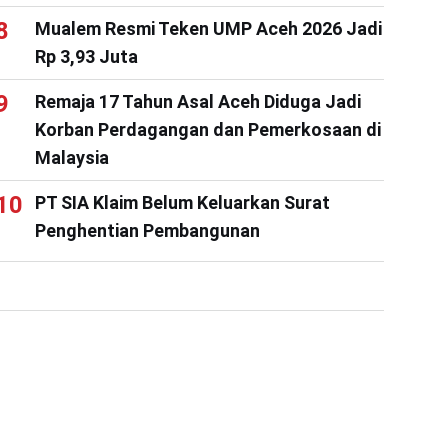
Mualem Resmi Teken UMP Aceh 2026 Jadi
Rp 3,93 Juta
Remaja 17 Tahun Asal Aceh Diduga Jadi
Korban Perdagangan dan Pemerkosaan di
Malaysia
PT SIA Klaim Belum Keluarkan Surat
Penghentian Pembangunan