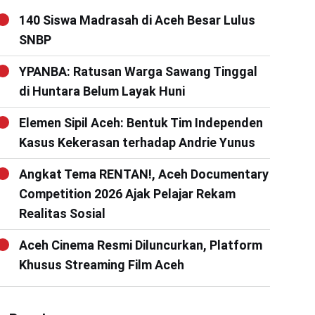
140 Siswa Madrasah di Aceh Besar Lulus
SNBP
YPANBA: Ratusan Warga Sawang Tinggal
di Huntara Belum Layak Huni
Elemen Sipil Aceh: Bentuk Tim Independen
Kasus Kekerasan terhadap Andrie Yunus
Angkat Tema RENTAN!, Aceh Documentary
Competition 2026 Ajak Pelajar Rekam
Realitas Sosial
Aceh Cinema Resmi Diluncurkan, Platform
Khusus Streaming Film Aceh