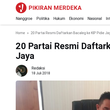
PIKIRAN MERDEKA
Nanggroe
Politika
Hukum
Ekonomi
Nasional
In
Home
20 Partai Resmi Daftarkan Bacaleg ke KIP Pidie Ja
20 Partai Resmi Daftark
Jaya
Redaksi
18 Juli 2018