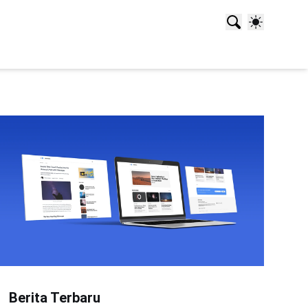
Berita Terbaru