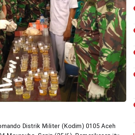
omando Distrik Militer (Kodim) 0105 Aceh