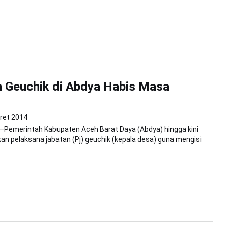
 Geuchik di Abdya Habis Masa
ret 2014
—Pemerintah Kabupaten Aceh Barat Daya (Abdya) hingga kini
an pelaksana jabatan (Pj) geuchik (kepala desa) guna mengisi