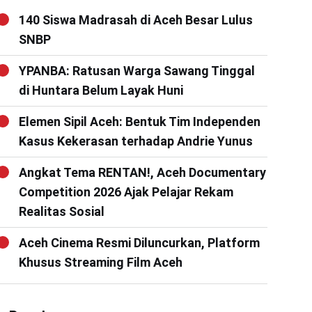
140 Siswa Madrasah di Aceh Besar Lulus
SNBP
YPANBA: Ratusan Warga Sawang Tinggal
di Huntara Belum Layak Huni
Elemen Sipil Aceh: Bentuk Tim Independen
Kasus Kekerasan terhadap Andrie Yunus
Angkat Tema RENTAN!, Aceh Documentary
Competition 2026 Ajak Pelajar Rekam
Realitas Sosial
Aceh Cinema Resmi Diluncurkan, Platform
Khusus Streaming Film Aceh