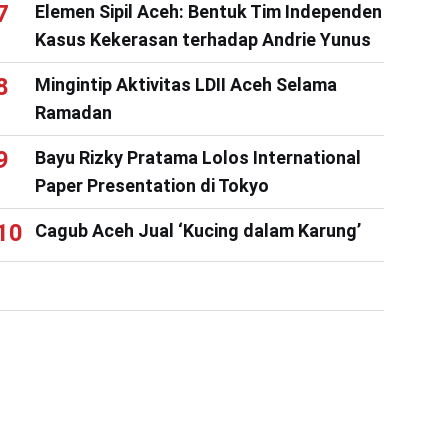
Elemen Sipil Aceh: Bentuk Tim Independen
Kasus Kekerasan terhadap Andrie Yunus
Mingintip Aktivitas LDII Aceh Selama
Ramadan
Bayu Rizky Pratama Lolos International
Paper Presentation di Tokyo
Cagub Aceh Jual ‘Kucing dalam Karung’