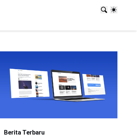
Berita Terbaru