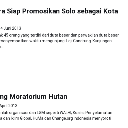
a Siap Promosikan Solo sebagai Kota
4 Juni 2013
k 45 orang yang terdiri dari duta besar dan perwakilan duta besar
a menyempatkan waktu mengunjungi Loji Gandrung. Kunjungan
...
ang Moratorium Hutan
April 2013
mlah organisasi dan LSM seperti WALHI, Koalisi Penyelamatan
a dan Iklim Global, HuMa dan Change.org Indonesia menyoroti