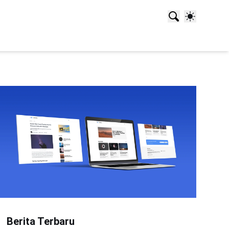
Berita Terbaru