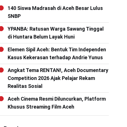
140 Siswa Madrasah di Aceh Besar Lulus
SNBP
YPANBA: Ratusan Warga Sawang Tinggal
di Huntara Belum Layak Huni
Elemen Sipil Aceh: Bentuk Tim Independen
Kasus Kekerasan terhadap Andrie Yunus
Angkat Tema RENTAN!, Aceh Documentary
Competition 2026 Ajak Pelajar Rekam
Realitas Sosial
Aceh Cinema Resmi Diluncurkan, Platform
Khusus Streaming Film Aceh