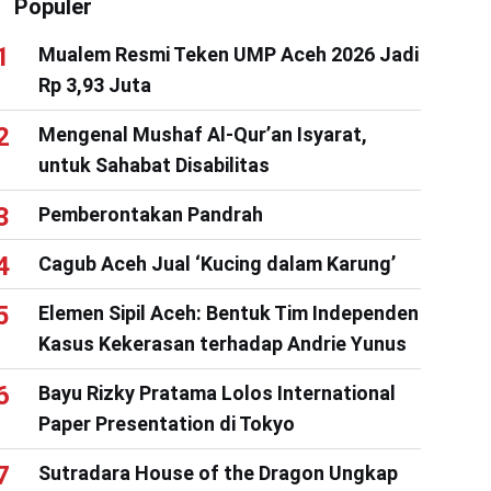
Populer
Mualem Resmi Teken UMP Aceh 2026 Jadi
Rp 3,93 Juta
Mengenal Mushaf Al-Qur’an Isyarat,
untuk Sahabat Disabilitas
Pemberontakan Pandrah
Cagub Aceh Jual ‘Kucing dalam Karung’
Elemen Sipil Aceh: Bentuk Tim Independen
Kasus Kekerasan terhadap Andrie Yunus
Bayu Rizky Pratama Lolos International
Paper Presentation di Tokyo
Sutradara House of the Dragon Ungkap