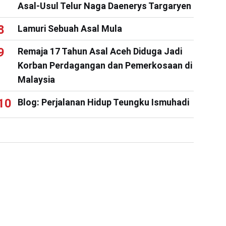
Asal-Usul Telur Naga Daenerys Targaryen
Lamuri Sebuah Asal Mula
Remaja 17 Tahun Asal Aceh Diduga Jadi
Korban Perdagangan dan Pemerkosaan di
Malaysia
Blog: Perjalanan Hidup Teungku Ismuhadi