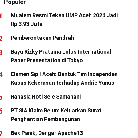
Populer
Mualem Resmi Teken UMP Aceh 2026 Jadi
Rp 3,93 Juta
Pemberontakan Pandrah
Bayu Rizky Pratama Lolos International
Paper Presentation di Tokyo
Elemen Sipil Aceh: Bentuk Tim Independen
Kasus Kekerasan terhadap Andrie Yunus
Rahasia Roti Sele Samahani
PT SIA Klaim Belum Keluarkan Surat
Penghentian Pembangunan
Bek Panik, Dengar Apache13