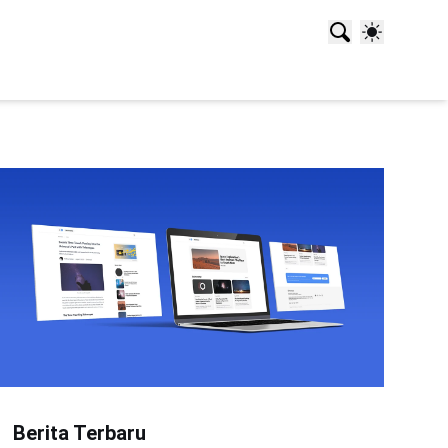
Berita Terbaru