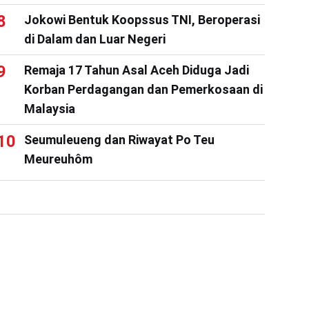
Jokowi Bentuk Koopssus TNI, Beroperasi
di Dalam dan Luar Negeri
Remaja 17 Tahun Asal Aceh Diduga Jadi
Korban Perdagangan dan Pemerkosaan di
Malaysia
Seumuleueng dan Riwayat Po Teu
Meureuhôm