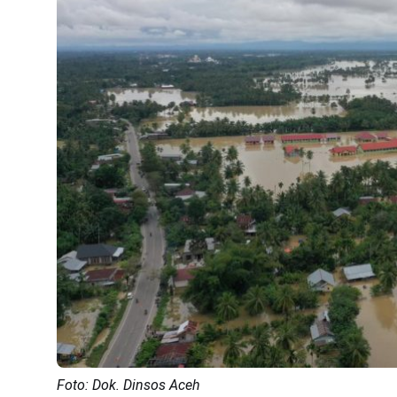
Foto: Dok. Dinsos Aceh