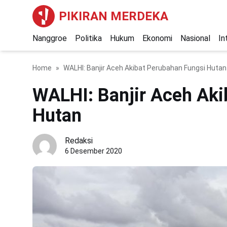
PIKIRAN MERDEKA
Nanggroe
Politika
Hukum
Ekonomi
Nasional
In
Home
WALHI: Banjir Aceh Akibat Perubahan Fungsi Hutan
WALHI: Banjir Aceh Aki
Hutan
Redaksi
6 Desember 2020