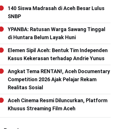
140 Siswa Madrasah di Aceh Besar Lulus
SNBP
YPANBA: Ratusan Warga Sawang Tinggal
di Huntara Belum Layak Huni
Elemen Sipil Aceh: Bentuk Tim Independen
Kasus Kekerasan terhadap Andrie Yunus
Angkat Tema RENTAN!, Aceh Documentary
Competition 2026 Ajak Pelajar Rekam
Realitas Sosial
Aceh Cinema Resmi Diluncurkan, Platform
Khusus Streaming Film Aceh