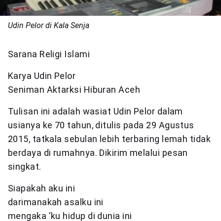
Udin Pelor di Kala Senja
Sarana Religi Islami
Karya Udin Pelor
Seniman Aktarksi Hiburan Aceh
Tulisan ini adalah wasiat Udin Pelor dalam
usianya ke 70 tahun, ditulis pada 29 Agustus
2015, tatkala sebulan lebih terbaring lemah tidak
berdaya di rumahnya. Dikirim melalui pesan
singkat.
Siapakah aku ini
darimanakah asalku ini
mengaka ‘ku hidup di dunia ini