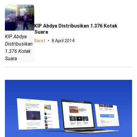
KIP Abdya Distribusikan 1.376 Kotak
Suara
KIP Abdya
Barat
8 April 2014
Distribusikan
1.376 Kotak
Suara