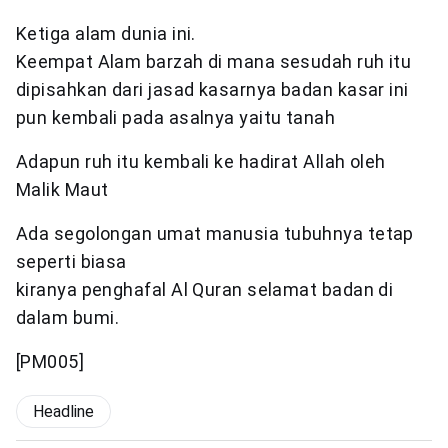
Ketiga alam dunia ini.
Keempat Alam barzah di mana sesudah ruh itu
dipisahkan dari jasad kasarnya badan kasar ini
pun kembali pada asalnya yaitu tanah
Adapun ruh itu kembali ke hadirat Allah oleh
Malik Maut
Ada segolongan umat manusia tubuhnya tetap
seperti biasa
kiranya penghafal Al Quran selamat badan di
dalam bumi.
[PM005]
Headline