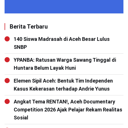
Berita Terbaru
140 Siswa Madrasah di Aceh Besar Lulus
SNBP
YPANBA: Ratusan Warga Sawang Tinggal di
Huntara Belum Layak Huni
Elemen Sipil Aceh: Bentuk Tim Independen
Kasus Kekerasan terhadap Andrie Yunus
Angkat Tema RENTAN!, Aceh Documentary
Competition 2026 Ajak Pelajar Rekam Realitas
Sosial