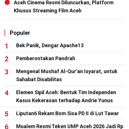
Aceh Cinema Resmi Diluncurkan, Platform
Khusus Streaming Film Aceh
Populer
Bek Panik, Dengar Apache13
Pemberontakan Pandrah
Mengenal Mushaf Al-Qur’an Isyarat, untuk
Sahabat Disabilitas
Elemen Sipil Aceh: Bentuk Tim Independen
Kasus Kekerasan terhadap Andrie Yunus
Liputan6 Rekam Bom Sisa PD II di Lut Tawar
Mualem Resmi Teken UMP Aceh 2026 Jadi Rp