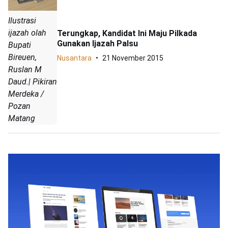
Ilustrasi
ijazah olah
Terungkap, Kandidat Ini Maju Pilkada
Gunakan Ijazah Palsu
Bupati
Bireuen,
Nusantara
21 November 2015
Ruslan M
Daud.| Pikiran
Merdeka /
Pozan
Matang