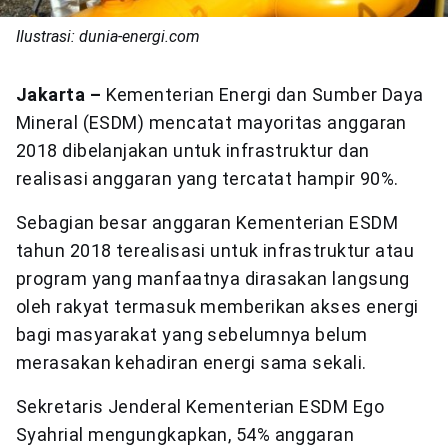
Ilustrasi: dunia-energi.com
Jakarta –
Kementerian Energi dan Sumber Daya
Mineral (ESDM) mencatat mayoritas anggaran
2018 dibelanjakan untuk infrastruktur dan
realisasi anggaran yang tercatat hampir 90%.
Sebagian besar anggaran Kementerian ESDM
tahun 2018 terealisasi untuk infrastruktur atau
program yang manfaatnya dirasakan langsung
oleh rakyat termasuk memberikan akses energi
bagi masyarakat yang sebelumnya belum
merasakan kehadiran energi sama sekali.
Sekretaris Jenderal Kementerian ESDM Ego
Syahrial mengungkapkan, 54% anggaran