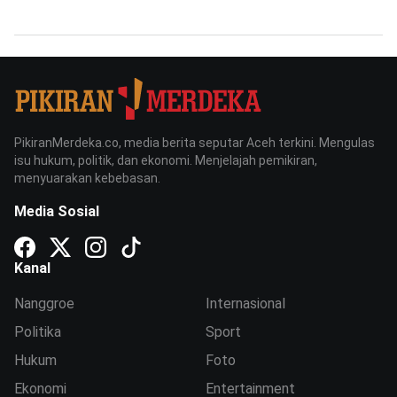
PikiranMerdeka.co, media berita seputar Aceh terkini. Mengulas
isu hukum, politik, dan ekonomi. Menjelajah pemikiran,
menyuarakan kebebasan.
Media Sosial
Kanal
Nanggroe
Internasional
Politika
Sport
Hukum
Foto
Ekonomi
Entertainment