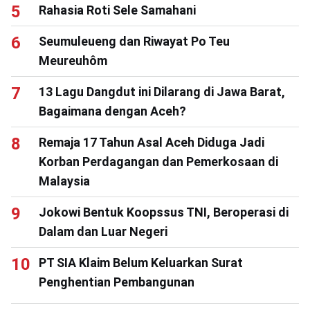
Rahasia Roti Sele Samahani
Seumuleueng dan Riwayat Po Teu
Meureuhôm
13 Lagu Dangdut ini Dilarang di Jawa Barat,
Bagaimana dengan Aceh?
Remaja 17 Tahun Asal Aceh Diduga Jadi
Korban Perdagangan dan Pemerkosaan di
Malaysia
Jokowi Bentuk Koopssus TNI, Beroperasi di
Dalam dan Luar Negeri
PT SIA Klaim Belum Keluarkan Surat
Penghentian Pembangunan