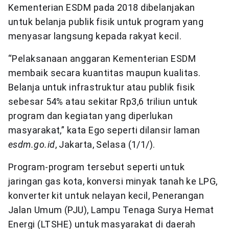
Kementerian ESDM pada 2018 dibelanjakan
untuk belanja publik fisik untuk program yang
menyasar langsung kepada rakyat kecil.
“Pelaksanaan anggaran Kementerian ESDM
membaik secara kuantitas maupun kualitas.
Belanja untuk infrastruktur atau publik fisik
sebesar 54% atau sekitar Rp3,6 triliun untuk
program dan kegiatan yang diperlukan
masyarakat,” kata Ego seperti dilansir laman
esdm.go.id
, Jakarta, Selasa (1/1/).
Program-program tersebut seperti untuk
jaringan gas kota, konversi minyak tanah ke LPG,
konverter kit untuk nelayan kecil, Penerangan
Jalan Umum (PJU), Lampu Tenaga Surya Hemat
Energi (LTSHE) untuk masyarakat di daerah