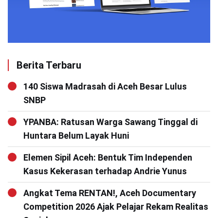
Berita Terbaru
140 Siswa Madrasah di Aceh Besar Lulus
SNBP
YPANBA: Ratusan Warga Sawang Tinggal di
Huntara Belum Layak Huni
Elemen Sipil Aceh: Bentuk Tim Independen
Kasus Kekerasan terhadap Andrie Yunus
Angkat Tema RENTAN!, Aceh Documentary
Competition 2026 Ajak Pelajar Rekam Realitas