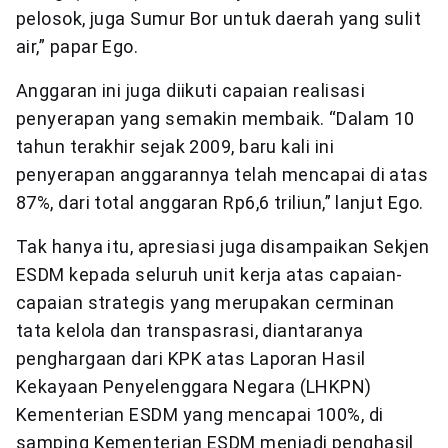
pelosok, juga Sumur Bor untuk daerah yang sulit
air,” papar Ego.
Anggaran ini juga diikuti capaian realisasi
penyerapan yang semakin membaik. “Dalam 10
tahun terakhir sejak 2009, baru kali ini
penyerapan anggarannya telah mencapai di atas
87%, dari total anggaran Rp6,6 triliun,” lanjut Ego.
Tak hanya itu, apresiasi juga disampaikan Sekjen
ESDM kepada seluruh unit kerja atas capaian-
capaian strategis yang merupakan cerminan
tata kelola dan transpasrasi, diantaranya
penghargaan dari KPK atas Laporan Hasil
Kekayaan Penyelenggara Negara (LHKPN)
Kementerian ESDM yang mencapai 100%, di
samping Kementerian ESDM menjadi penghasil