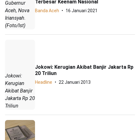
Terbesar Keenam Nasional
Gubernur
Aceh, Nova
Banda Aceh
16 Januari 2021
Iriansyah.
(Foto/Ist)
Jokowi: Kerugian Akibat Banjir Jakarta Rp
20 Triliun
Jokowi:
Headline
22 Januari 2013
Kerugian
Akibat Banjir
Jakarta Rp 20
Triliun