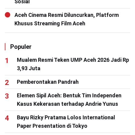
Sosial
Aceh Cinema Resmi Diluncurkan, Platform
Khusus Streaming Film Aceh
Populer
Mualem Resmi Teken UMP Aceh 2026 Jadi Rp
3,93 Juta
Pemberontakan Pandrah
Elemen Sipil Aceh: Bentuk Tim Independen
Kasus Kekerasan terhadap Andrie Yunus
Bayu Rizky Pratama Lolos International
Paper Presentation di Tokyo