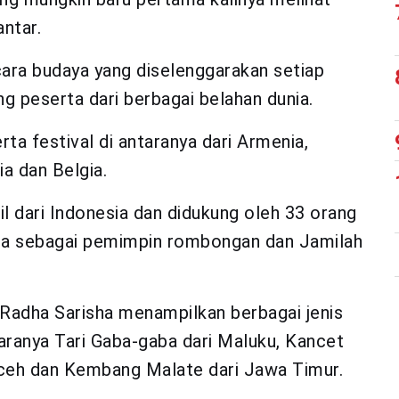
ntar.
ara budaya yang diselenggarakan setiap
peserta dari berbagai belahan dunia.
ta festival di antaranya dari Armenia,
ia dan Belgia.
l dari Indonesia dan didukung oleh 33 orang
ita sebagai pemimpin rombongan dan Jamilah
 Radha Sarisha menampilkan berbagai jenis
ntaranya Tari Gaba-gaba dari Maluku, Kancet
 Aceh dan Kembang Malate dari Jawa Timur.