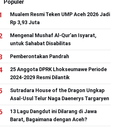
Populer
Mualem Resmi Teken UMP Aceh 2026 Jadi
Rp 3,93 Juta
Mengenal Mushaf Al-Qur’an Isyarat,
untuk Sahabat Disabilitas
Pemberontakan Pandrah
25 Anggota DPRK Lhokseumawe Periode
2024-2029 Resmi Dilantik
Sutradara House of the Dragon Ungkap
Asal-Usul Telur Naga Daenerys Targaryen
13 Lagu Dangdut ini Dilarang di Jawa
Barat, Bagaimana dengan Aceh?