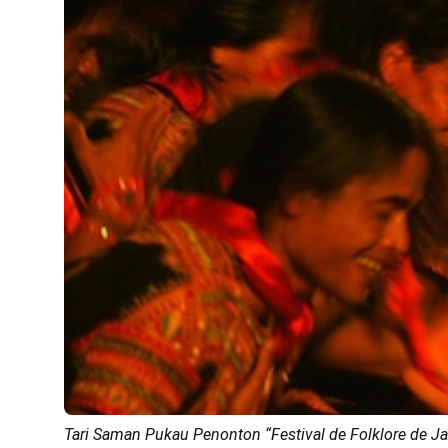
Tari Saman Pukau Penonton “Festival de Folklore de 