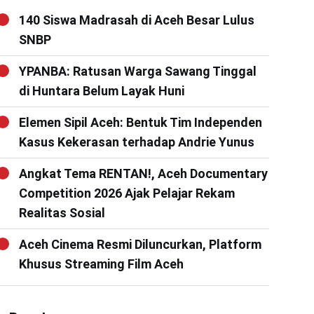
140 Siswa Madrasah di Aceh Besar Lulus
SNBP
YPANBA: Ratusan Warga Sawang Tinggal
di Huntara Belum Layak Huni
Elemen Sipil Aceh: Bentuk Tim Independen
Kasus Kekerasan terhadap Andrie Yunus
Angkat Tema RENTAN!, Aceh Documentary
Competition 2026 Ajak Pelajar Rekam
Realitas Sosial
Aceh Cinema Resmi Diluncurkan, Platform
Khusus Streaming Film Aceh