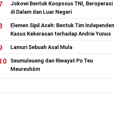
Jokowi Bentuk Koopssus TNI, Beroperasi
di Dalam dan Luar Negeri
Elemen Sipil Aceh: Bentuk Tim Independen
Kasus Kekerasan terhadap Andrie Yunus
Lamuri Sebuah Asal Mula
Seumuleueng dan Riwayat Po Teu
Meureuhôm