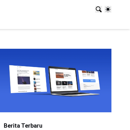
Berita Terbaru