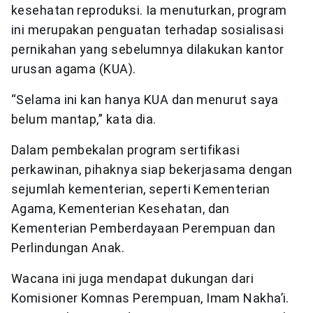
kesehatan reproduksi. Ia menuturkan, program
ini merupakan penguatan terhadap sosialisasi
pernikahan yang sebelumnya dilakukan kantor
urusan agama (KUA).
“Selama ini kan hanya KUA dan menurut saya
belum mantap,” kata dia.
Dalam pembekalan program sertifikasi
perkawinan, pihaknya siap bekerjasama dengan
sejumlah kementerian, seperti Kementerian
Agama, Kementerian Kesehatan, dan
Kementerian Pemberdayaan Perempuan dan
Perlindungan Anak.
Wacana ini juga mendapat dukungan dari
Komisioner Komnas Perempuan, Imam Nakha’i.