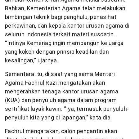
Bahkan, Kementerian Agama telah melakukan
bimbingan teknik bagi penghulu, penasihat
perkawinan, dan kepala kantor urusan agama di
seluruh Indonesia terkait materi suscatin.
“Intinya Kemenag ingin membangun keluarga
yang kokoh dengan prinsip keadilan dan
kesalingan,” ujarnya.
Sementara itu, di saat yang sama Menteri
Agama Fachrul Razi mengatakan akan
mengerahkan tenaga kantor urusan agama
(KUA) dan penyuluh agama dalam program
sertifikat layak kawin. “Iya, termasuk penyuluh-
penyuluh kita yang di lapangan,” kata dia.
Fachrul mengatakan, calon pengantin akan