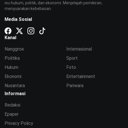
isu hukum, politik, dan ekonomi. Menjelajah pemikiran,
menyuarakan kebebasan.
Media Sosial
Kanal
Nanggroe
Internasional
Politika
Sport
Hukum
Foto
Ekonomi
Entertainment
Nusantara
Pariwara
Informasi
Redaksi
Epaper
Privacy Policy