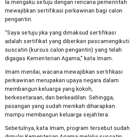
Ia mengaku setuju dengan rencana pemerintah
mewajibkan sertifikasi perkawinan bagi calon
pengantin.
“Saya setuju jika yang dimaksud sertifikasi
adalah sertifikat yang diberikan pascamengikuti
suscatin (kursus calon pengantin) yang telah
digagas Kementerian Agama,” kata Imam.
Imam menilai, wacana mewajibkan sertifikasi
perkawinan merupakan upaya negara dalam
membangun keluarga yang kokoh,
berkesetaraan, dan berkeadilan. Sehingga,
pasangan yang sudah menikah diharapkan
mampu membangun keluarga sejahtera.
Sebetulnya, kata Imam, program tersebut sudah
dimulai Kementerian Agama melalui suscatin.