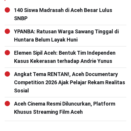
140 Siswa Madrasah di Aceh Besar Lulus
SNBP
YPANBA: Ratusan Warga Sawang Tinggal di
Huntara Belum Layak Huni
Elemen Sipil Aceh: Bentuk Tim Independen
Kasus Kekerasan terhadap Andrie Yunus
Angkat Tema RENTAN!, Aceh Documentary
Competition 2026 Ajak Pelajar Rekam Realitas
Sosial
Aceh Cinema Resmi Diluncurkan, Platform
Khusus Streaming Film Aceh