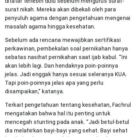
ditatar terlebih dulu sebelum mengurus surat-
surat nikah. Mereka akan dibekali oleh para
penyuluh agama dengan pengetahuan mengenai
masalah agama hingga kesehatan.
Sebelum ada rencana mewajibkan sertifikasi
perkawinan, pembekalan soal pernikahan hanya
sebatas nasihat pernikahan saat ijab kabul. “Ini
akan lebih lagi. Dan hendaknya poin-poinnya
jelas. Jadi enggak hanya sesuai seleranya KUA.
Tapi poin-poinnya jelas apa yang perlu
disampaikan,” katanya.
Terkait pengetahuan tentang kesehatan, Fachrul
mengatakan bahwa hal itu penting untuk
mencegah stunting pada anak. “Jadi betul-betul
dia melahirkan bayi-bayi yang sehat. Bayi sehat