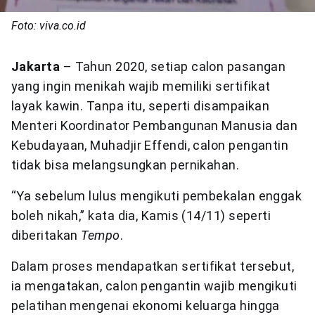
Foto: viva.co.id
Jakarta
– Tahun 2020, setiap calon pasangan
yang ingin menikah wajib memiliki sertifikat
layak kawin. Tanpa itu, seperti disampaikan
Menteri Koordinator Pembangunan Manusia dan
Kebudayaan, Muhadjir Effendi, calon pengantin
tidak bisa melangsungkan pernikahan.
“Ya sebelum lulus mengikuti pembekalan enggak
boleh nikah,” kata dia, Kamis (14/11) seperti
diberitakan
Tempo
.
Dalam proses mendapatkan sertifikat tersebut,
ia mengatakan, calon pengantin wajib mengikuti
pelatihan mengenai ekonomi keluarga hingga