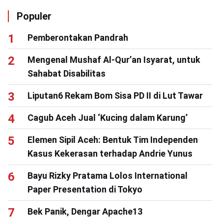
Populer
Pemberontakan Pandrah
Mengenal Mushaf Al-Qur’an Isyarat, untuk
Sahabat Disabilitas
Liputan6 Rekam Bom Sisa PD II di Lut Tawar
Cagub Aceh Jual ‘Kucing dalam Karung’
Elemen Sipil Aceh: Bentuk Tim Independen
Kasus Kekerasan terhadap Andrie Yunus
Bayu Rizky Pratama Lolos International
Paper Presentation di Tokyo
Bek Panik, Dengar Apache13