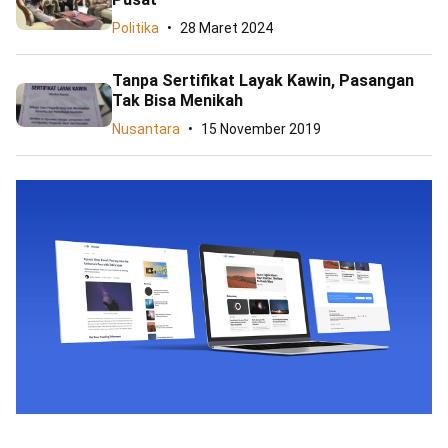
Politika
28 Maret 2024
Tanpa Sertifikat Layak Kawin, Pasangan
Tak Bisa Menikah
Nusantara
15 November 2019