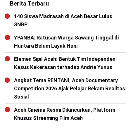
Berita Terbaru
140 Siswa Madrasah di Aceh Besar Lulus
SNBP
YPANBA: Ratusan Warga Sawang Tinggal di
Huntara Belum Layak Huni
Elemen Sipil Aceh: Bentuk Tim Independen
Kasus Kekerasan terhadap Andrie Yunus
Angkat Tema RENTAN!, Aceh Documentary
Competition 2026 Ajak Pelajar Rekam Realitas
Sosial
Aceh Cinema Resmi Diluncurkan, Platform
Khusus Streaming Film Aceh