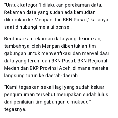
“Untuk kategori1 dilakukan perekaman data.
Rekaman data yang sudah ada kemudian
dikirimkan ke Menpan dan BKN Pusat,” katanya
saat dihubungi melalui ponsel.
Berdasarkan rekaman data yang dikirimkan,
tambahnya, oleh Menpan dibentuklah tim
gabungan untuk menverifikasi dan menvalidasi
data yang terdiri dari BKN Pusat, BKN Regional
Medan dan BKP Provinsi Aceh, di mana mereka
langsung turun ke daerah-daerah.
“Kami tegaskan sekali lagi yang sudah keluar
pengumuman tersebut merupakan sudah lulus
dari penilaian tim gabungan dimaksud,”
tegasnya.