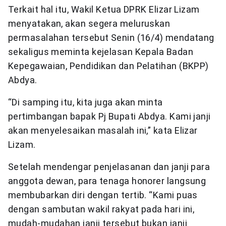
Terkait hal itu, Wakil Ketua DPRK Elizar Lizam
menyatakan, akan segera meluruskan
permasalahan tersebut Senin (16/4) mendatang
sekaligus meminta kejelasan Kepala Badan
Kepegawaian, Pendidikan dan Pelatihan (BKPP)
Abdya.
“Di samping itu, kita juga akan minta
pertimbangan bapak Pj Bupati Abdya. Kami janji
akan menyelesaikan masalah ini,” kata Elizar
Lizam.
Setelah mendengar penjelasanan dan janji para
anggota dewan, para tenaga honorer langsung
membubarkan diri dengan tertib. “Kami puas
dengan sambutan wakil rakyat pada hari ini,
mudah-mudahan janji tersebut bukan janji