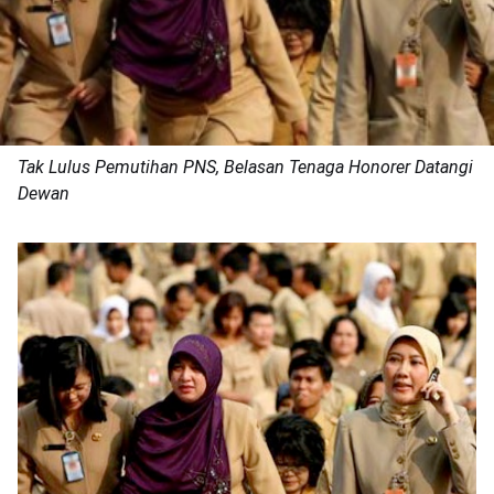
Tak Lulus Pemutihan PNS, Belasan Tenaga Honorer Datangi
Dewan