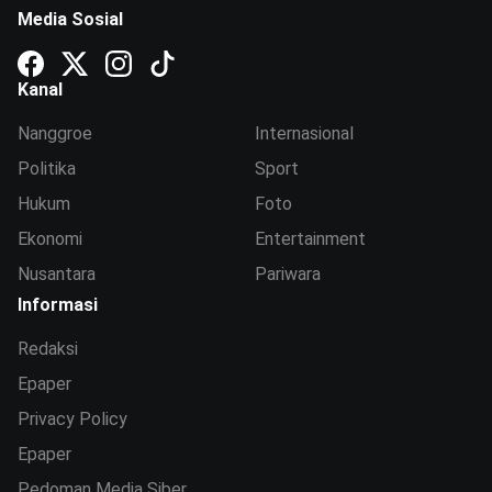
Media Sosial
Kanal
Nanggroe
Internasional
Politika
Sport
Hukum
Foto
Ekonomi
Entertainment
Nusantara
Pariwara
Informasi
Redaksi
Epaper
Privacy Policy
Epaper
Pedoman Media Siber