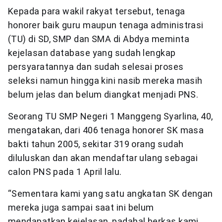
Kepada para wakil rakyat tersebut, tenaga
honorer baik guru maupun tenaga administrasi
(TU) di SD, SMP dan SMA di Abdya meminta
kejelasan database yang sudah lengkap
persyaratannya dan sudah selesai proses
seleksi namun hingga kini nasib mereka masih
belum jelas dan belum diangkat menjadi PNS.
Seorang TU SMP Negeri 1 Manggeng Syarlina, 40,
mengatakan, dari 406 tenaga honorer SK masa
bakti tahun 2005, sekitar 319 orang sudah
diluluskan dan akan mendaftar ulang sebagai
calon PNS pada 1 April lalu.
“Sementara kami yang satu angkatan SK dengan
mereka juga sampai saat ini belum
mendapatkan kejelasan, padahal berkas kami