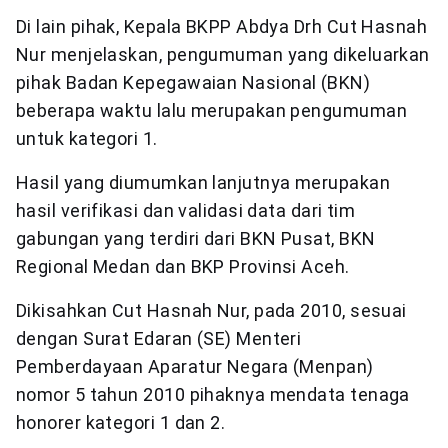
Di lain pihak, Kepala BKPP Abdya Drh Cut Hasnah
Nur menjelaskan, pengumuman yang dikeluarkan
pihak Badan Kepegawaian Nasional (BKN)
beberapa waktu lalu merupakan pengumuman
untuk kategori 1.
Hasil yang diumumkan lanjutnya merupakan
hasil verifikasi dan validasi data dari tim
gabungan yang terdiri dari BKN Pusat, BKN
Regional Medan dan BKP Provinsi Aceh.
Dikisahkan Cut Hasnah Nur, pada 2010, sesuai
dengan Surat Edaran (SE) Menteri
Pemberdayaan Aparatur Negara (Menpan)
nomor 5 tahun 2010 pihaknya mendata tenaga
honorer kategori 1 dan 2.