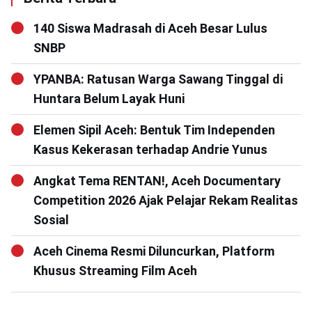
140 Siswa Madrasah di Aceh Besar Lulus
SNBP
YPANBA: Ratusan Warga Sawang Tinggal di
Huntara Belum Layak Huni
Elemen Sipil Aceh: Bentuk Tim Independen
Kasus Kekerasan terhadap Andrie Yunus
Angkat Tema RENTAN!, Aceh Documentary
Competition 2026 Ajak Pelajar Rekam Realitas
Sosial
Aceh Cinema Resmi Diluncurkan, Platform
Khusus Streaming Film Aceh