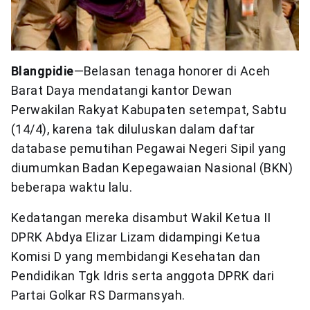
Blangpidie
—Belasan tenaga honorer di Aceh
Barat Daya mendatangi kantor Dewan
Perwakilan Rakyat Kabupaten setempat, Sabtu
(14/4), karena tak diluluskan dalam daftar
database pemutihan Pegawai Negeri Sipil yang
diumumkan Badan Kepegawaian Nasional (BKN)
beberapa waktu lalu.
Kedatangan mereka disambut Wakil Ketua II
DPRK Abdya Elizar Lizam didampingi Ketua
Komisi D yang membidangi Kesehatan dan
Pendidikan Tgk Idris serta anggota DPRK dari
Partai Golkar RS Darmansyah.