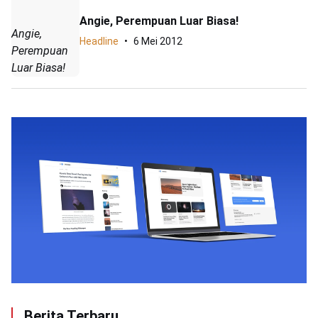
Angie, Perempuan Luar Biasa!
Angie,
Headline
6 Mei 2012
Perempuan
Luar Biasa!
Berita Terbaru