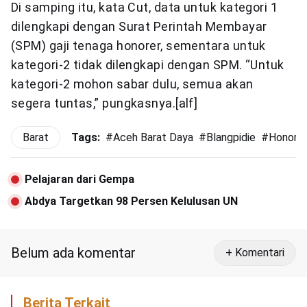
Di samping itu, kata Cut, data untuk kategori 1
dilengkapi dengan Surat Perintah Membayar
(SPM) gaji tenaga honorer, sementara untuk
kategori-2 tidak dilengkapi dengan SPM. “Untuk
kategori-2 mohon sabar dulu, semua akan
segera tuntas,” pungkasnya.[alf]
Barat
Tags:
#
Aceh Barat Daya
#
Blangpidie
#
Honorer
Pelajaran dari Gempa
Abdya Targetkan 98 Persen Kelulusan UN
Belum ada komentar
+ Komentari
Berita Terkait