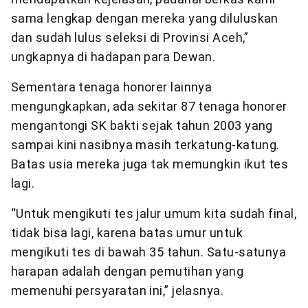
sama lengkap dengan mereka yang diluluskan
dan sudah lulus seleksi di Provinsi Aceh,”
ungkapnya di hadapan para Dewan.
Sementara tenaga honorer lainnya
mengungkapkan, ada sekitar 87 tenaga honorer
mengantongi SK bakti sejak tahun 2003 yang
sampai kini nasibnya masih terkatung-katung.
Batas usia mereka juga tak memungkin ikut tes
lagi.
“Untuk mengikuti tes jalur umum kita sudah final,
tidak bisa lagi, karena batas umur untuk
mengikuti tes di bawah 35 tahun. Satu-satunya
harapan adalah dengan pemutihan yang
memenuhi persyaratan ini,” jelasnya.