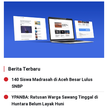
Berita Terbaru
140 Siswa Madrasah di Aceh Besar Lulus
SNBP
YPANBA: Ratusan Warga Sawang Tinggal di
Huntara Belum Layak Huni