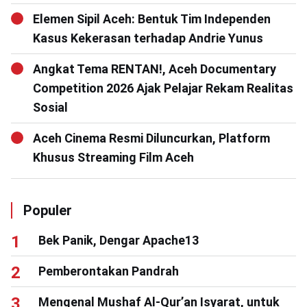
Elemen Sipil Aceh: Bentuk Tim Independen
Kasus Kekerasan terhadap Andrie Yunus
Angkat Tema RENTAN!, Aceh Documentary
Competition 2026 Ajak Pelajar Rekam Realitas
Sosial
Aceh Cinema Resmi Diluncurkan, Platform
Khusus Streaming Film Aceh
Populer
Bek Panik, Dengar Apache13
Pemberontakan Pandrah
Mengenal Mushaf Al-Qur’an Isyarat, untuk