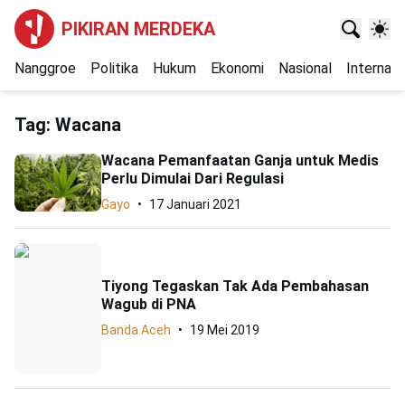
PIKIRAN MERDEKA
Nanggroe
Politika
Hukum
Ekonomi
Nasional
Internasi
Tag:
Wacana
Wacana Pemanfaatan Ganja untuk Medis
Perlu Dimulai Dari Regulasi
Gayo
17 Januari 2021
Tiyong Tegaskan Tak Ada Pembahasan
Wagub di PNA
Banda Aceh
19 Mei 2019