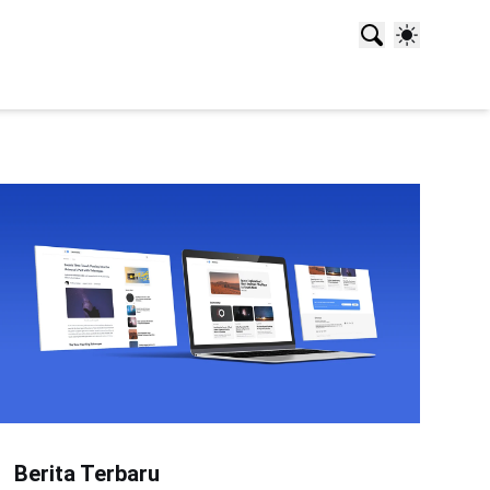
Berita Terbaru