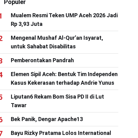
Populer
Mualem Resmi Teken UMP Aceh 2026 Jadi
Rp 3,93 Juta
Mengenal Mushaf Al-Qur’an Isyarat,
untuk Sahabat Disabilitas
Pemberontakan Pandrah
Elemen Sipil Aceh: Bentuk Tim Independen
Kasus Kekerasan terhadap Andrie Yunus
Liputan6 Rekam Bom Sisa PD II di Lut
Tawar
Bek Panik, Dengar Apache13
Bayu Rizky Pratama Lolos International