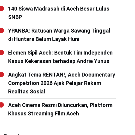
140 Siswa Madrasah di Aceh Besar Lulus
SNBP
YPANBA: Ratusan Warga Sawang Tinggal
di Huntara Belum Layak Huni
Elemen Sipil Aceh: Bentuk Tim Independen
Kasus Kekerasan terhadap Andrie Yunus
Angkat Tema RENTAN!, Aceh Documentary
Competition 2026 Ajak Pelajar Rekam
Realitas Sosial
Aceh Cinema Resmi Diluncurkan, Platform
Khusus Streaming Film Aceh