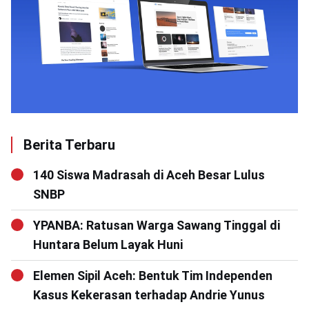
Berita Terbaru
140 Siswa Madrasah di Aceh Besar Lulus
SNBP
YPANBA: Ratusan Warga Sawang Tinggal di
Huntara Belum Layak Huni
Elemen Sipil Aceh: Bentuk Tim Independen
Kasus Kekerasan terhadap Andrie Yunus