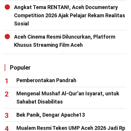
Angkat Tema RENTAN!, Aceh Documentary
Competition 2026 Ajak Pelajar Rekam Realitas
Sosial
Aceh Cinema Resmi Diluncurkan, Platform
Khusus Streaming Film Aceh
Populer
Pemberontakan Pandrah
Mengenal Mushaf Al-Qur’an Isyarat, untuk
Sahabat Disabilitas
Bek Panik, Dengar Apache13
Mualem Resmi Teken UMP Aceh 2026 Jadi Rp