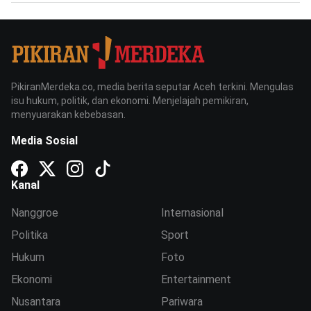
PikiranMerdeka.co, media berita seputar Aceh terkini. Mengulas
isu hukum, politik, dan ekonomi. Menjelajah pemikiran,
menyuarakan kebebasan.
Media Sosial
Kanal
Nanggroe
Internasional
Politika
Sport
Hukum
Foto
Ekonomi
Entertainment
Nusantara
Pariwara