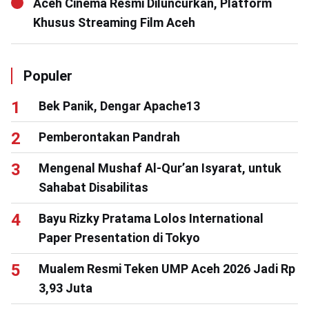
Aceh Cinema Resmi Diluncurkan, Platform
Khusus Streaming Film Aceh
Populer
Bek Panik, Dengar Apache13
Pemberontakan Pandrah
Mengenal Mushaf Al-Qur’an Isyarat, untuk
Sahabat Disabilitas
Bayu Rizky Pratama Lolos International
Paper Presentation di Tokyo
Mualem Resmi Teken UMP Aceh 2026 Jadi Rp
3,93 Juta