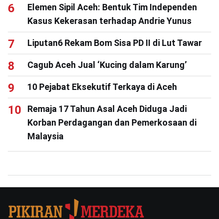
Elemen Sipil Aceh: Bentuk Tim Independen
Kasus Kekerasan terhadap Andrie Yunus
Liputan6 Rekam Bom Sisa PD II di Lut Tawar
Cagub Aceh Jual ‘Kucing dalam Karung’
10 Pejabat Eksekutif Terkaya di Aceh
Remaja 17 Tahun Asal Aceh Diduga Jadi
Korban Perdagangan dan Pemerkosaan di
Malaysia