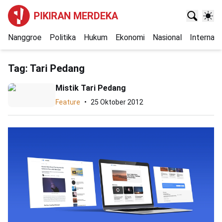
PIKIRAN MERDEKA
Nanggroe
Politika
Hukum
Ekonomi
Nasional
Internasi
Tag:
Tari Pedang
Mistik Tari Pedang
Feature
25 Oktober 2012