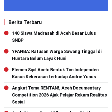
Berita Terbaru
140 Siswa Madrasah di Aceh Besar Lulus
SNBP
YPANBA: Ratusan Warga Sawang Tinggal di
Huntara Belum Layak Huni
Elemen Sipil Aceh: Bentuk Tim Independen
Kasus Kekerasan terhadap Andrie Yunus
Angkat Tema RENTAN!, Aceh Documentary
Competition 2026 Ajak Pelajar Rekam Realitas
Sosial