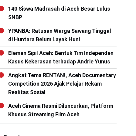
140 Siswa Madrasah di Aceh Besar Lulus
SNBP
YPANBA: Ratusan Warga Sawang Tinggal
di Huntara Belum Layak Huni
Elemen Sipil Aceh: Bentuk Tim Independen
Kasus Kekerasan terhadap Andrie Yunus
Angkat Tema RENTAN!, Aceh Documentary
Competition 2026 Ajak Pelajar Rekam
Realitas Sosial
Aceh Cinema Resmi Diluncurkan, Platform
Khusus Streaming Film Aceh