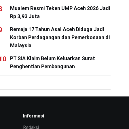
Mualem Resmi Teken UMP Aceh 2026 Jadi
Rp 3,93 Juta
Remaja 17 Tahun Asal Aceh Diduga Jadi
Korban Perdagangan dan Pemerkosaan di
Malaysia
PT SIA Klaim Belum Keluarkan Surat
Penghentian Pembangunan
Informasi
Redaksi