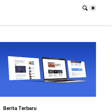
Berita Terbaru