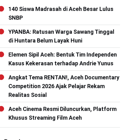
140 Siswa Madrasah di Aceh Besar Lulus
SNBP
YPANBA: Ratusan Warga Sawang Tinggal
di Huntara Belum Layak Huni
Elemen Sipil Aceh: Bentuk Tim Independen
Kasus Kekerasan terhadap Andrie Yunus
Angkat Tema RENTAN!, Aceh Documentary
Competition 2026 Ajak Pelajar Rekam
Realitas Sosial
Aceh Cinema Resmi Diluncurkan, Platform
Khusus Streaming Film Aceh