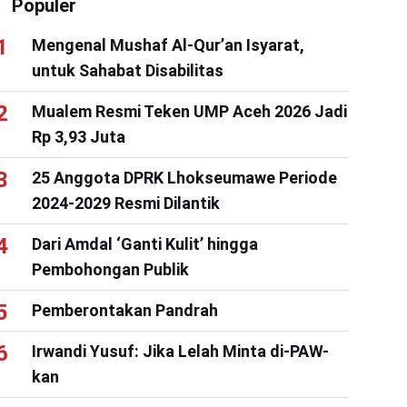
Populer
Mengenal Mushaf Al-Qur’an Isyarat,
untuk Sahabat Disabilitas
Mualem Resmi Teken UMP Aceh 2026 Jadi
Rp 3,93 Juta
25 Anggota DPRK Lhokseumawe Periode
2024-2029 Resmi Dilantik
Dari Amdal ‘Ganti Kulit’ hingga
Pembohongan Publik
Pemberontakan Pandrah
Irwandi Yusuf: Jika Lelah Minta di-PAW-
kan