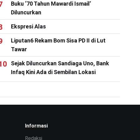
Buku ‘70 Tahun Mawardi Ismail’
Diluncurkan
Ekspresi Alas
Liputan6 Rekam Bom Sisa PD II di Lut
Tawar
Sejak Diluncurkan Sandiaga Uno, Bank
Infaq Kini Ada di Sembilan Lokasi
Informasi
Redaksi