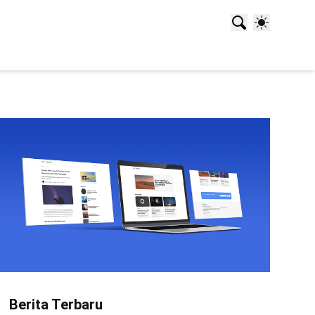
Berita Terbaru