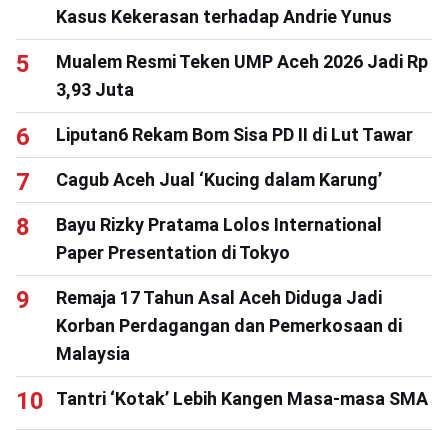
Kasus Kekerasan terhadap Andrie Yunus
Mualem Resmi Teken UMP Aceh 2026 Jadi Rp
3,93 Juta
Liputan6 Rekam Bom Sisa PD II di Lut Tawar
Cagub Aceh Jual ‘Kucing dalam Karung’
Bayu Rizky Pratama Lolos International
Paper Presentation di Tokyo
Remaja 17 Tahun Asal Aceh Diduga Jadi
Korban Perdagangan dan Pemerkosaan di
Malaysia
Tantri ‘Kotak’ Lebih Kangen Masa-masa SMA