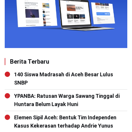
Berita Terbaru
140 Siswa Madrasah di Aceh Besar Lulus
SNBP
YPANBA: Ratusan Warga Sawang Tinggal di
Huntara Belum Layak Huni
Elemen Sipil Aceh: Bentuk Tim Independen
Kasus Kekerasan terhadap Andrie Yunus