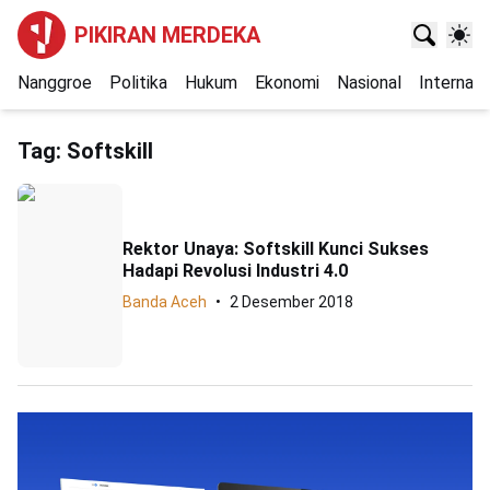
PIKIRAN MERDEKA
Nanggroe
Politika
Hukum
Ekonomi
Nasional
Internasi
Tag:
Softskill
Rektor Unaya: Softskill Kunci Sukses
Hadapi Revolusi Industri 4.0
Banda Aceh
2 Desember 2018