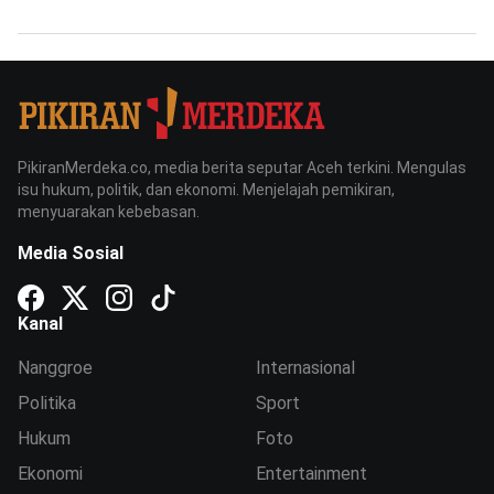
PikiranMerdeka.co, media berita seputar Aceh terkini. Mengulas
isu hukum, politik, dan ekonomi. Menjelajah pemikiran,
menyuarakan kebebasan.
Media Sosial
Kanal
Nanggroe
Internasional
Politika
Sport
Hukum
Foto
Ekonomi
Entertainment