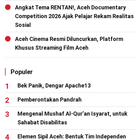
Angkat Tema RENTAN!, Aceh Documentary
Competition 2026 Ajak Pelajar Rekam Realitas
Sosial
Aceh Cinema Resmi Diluncurkan, Platform
Khusus Streaming Film Aceh
Populer
Bek Panik, Dengar Apache13
Pemberontakan Pandrah
Mengenal Mushaf Al-Qur’an Isyarat, untuk
Sahabat Disabilitas
Elemen Sipil Aceh: Bentuk Tim Independen