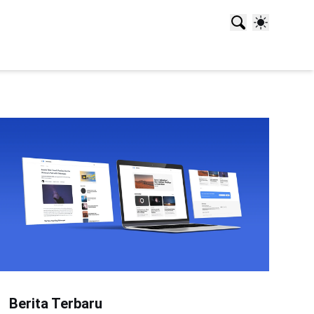
Berita Terbaru