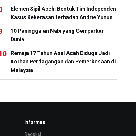
Elemen Sipil Aceh: Bentuk Tim Independen
Kasus Kekerasan terhadap Andrie Yunus
10 Peninggalan Nabi yang Gemparkan
Dunia
Remaja 17 Tahun Asal Aceh Diduga Jadi
Korban Perdagangan dan Pemerkosaan di
Malaysia
Informasi
Redaksi