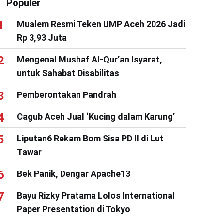
Populer
Mualem Resmi Teken UMP Aceh 2026 Jadi
Rp 3,93 Juta
Mengenal Mushaf Al-Qur’an Isyarat,
untuk Sahabat Disabilitas
Pemberontakan Pandrah
Cagub Aceh Jual ‘Kucing dalam Karung’
Liputan6 Rekam Bom Sisa PD II di Lut
Tawar
Bek Panik, Dengar Apache13
Bayu Rizky Pratama Lolos International
Paper Presentation di Tokyo