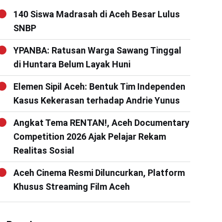
140 Siswa Madrasah di Aceh Besar Lulus
SNBP
YPANBA: Ratusan Warga Sawang Tinggal
di Huntara Belum Layak Huni
Elemen Sipil Aceh: Bentuk Tim Independen
Kasus Kekerasan terhadap Andrie Yunus
Angkat Tema RENTAN!, Aceh Documentary
Competition 2026 Ajak Pelajar Rekam
Realitas Sosial
Aceh Cinema Resmi Diluncurkan, Platform
Khusus Streaming Film Aceh