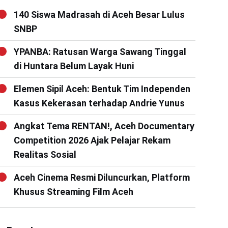
140 Siswa Madrasah di Aceh Besar Lulus
SNBP
YPANBA: Ratusan Warga Sawang Tinggal
di Huntara Belum Layak Huni
Elemen Sipil Aceh: Bentuk Tim Independen
Kasus Kekerasan terhadap Andrie Yunus
Angkat Tema RENTAN!, Aceh Documentary
Competition 2026 Ajak Pelajar Rekam
Realitas Sosial
Aceh Cinema Resmi Diluncurkan, Platform
Khusus Streaming Film Aceh