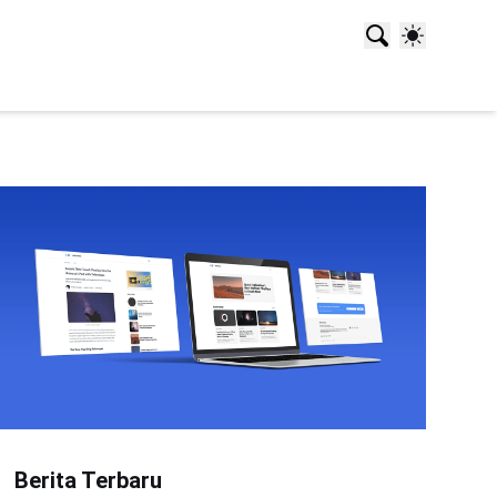
Berita Terbaru