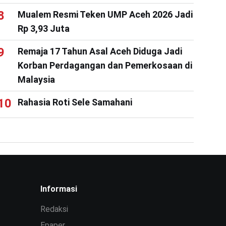
Mualem Resmi Teken UMP Aceh 2026 Jadi
Rp 3,93 Juta
Remaja 17 Tahun Asal Aceh Diduga Jadi
Korban Perdagangan dan Pemerkosaan di
Malaysia
Rahasia Roti Sele Samahani
Informasi
Redaksi
Epaper