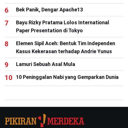
Bek Panik, Dengar Apache13
Bayu Rizky Pratama Lolos International
Paper Presentation di Tokyo
Elemen Sipil Aceh: Bentuk Tim Independen
Kasus Kekerasan terhadap Andrie Yunus
Lamuri Sebuah Asal Mula
10 Peninggalan Nabi yang Gemparkan Dunia