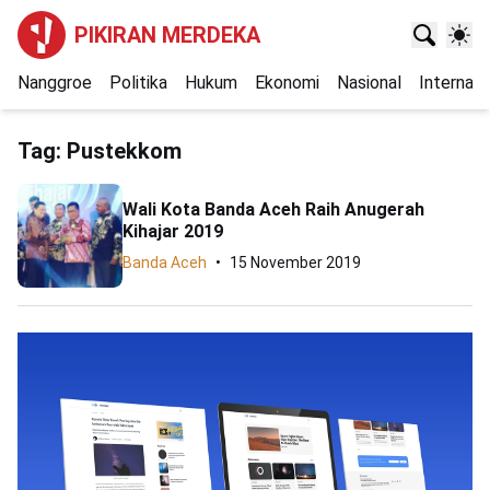
PIKIRAN MERDEKA
Nanggroe
Politika
Hukum
Ekonomi
Nasional
Internasi
Tag:
Pustekkom
Wali Kota Banda Aceh Raih Anugerah
Kihajar 2019
Banda Aceh
15 November 2019