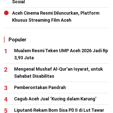
Sosial
Aceh Cinema Resmi Diluncurkan, Platform
Khusus Streaming Film Aceh
Populer
Mualem Resmi Teken UMP Aceh 2026 Jadi Rp
3,93 Juta
Mengenal Mushaf Al-Qur’an Isyarat, untuk
Sahabat Disabilitas
Pemberontakan Pandrah
Cagub Aceh Jual ‘Kucing dalam Karung’
Liputan6 Rekam Bom Sisa PD II di Lut Tawar