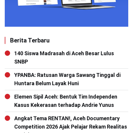
Berita Terbaru
140 Siswa Madrasah di Aceh Besar Lulus
SNBP
YPANBA: Ratusan Warga Sawang Tinggal di
Huntara Belum Layak Huni
Elemen Sipil Aceh: Bentuk Tim Independen
Kasus Kekerasan terhadap Andrie Yunus
Angkat Tema RENTAN!, Aceh Documentary
Competition 2026 Ajak Pelajar Rekam Realitas