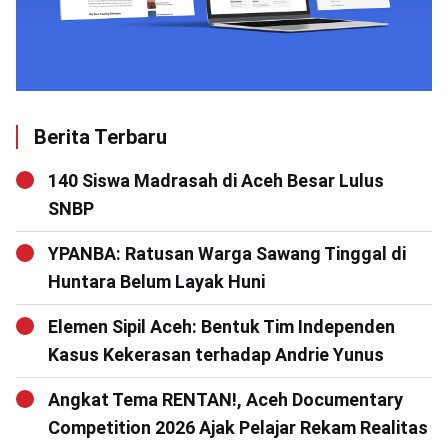
Berita Terbaru
140 Siswa Madrasah di Aceh Besar Lulus
SNBP
YPANBA: Ratusan Warga Sawang Tinggal di
Huntara Belum Layak Huni
Elemen Sipil Aceh: Bentuk Tim Independen
Kasus Kekerasan terhadap Andrie Yunus
Angkat Tema RENTAN!, Aceh Documentary
Competition 2026 Ajak Pelajar Rekam Realitas