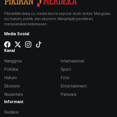
PikiranMerdeka.co, media berita seputar Aceh terkini. Mengulas
isu hukum, politik, dan ekonomi. Menjelajah pemikiran,
menyuarakan kebebasan.
Media Sosial
Kanal
Nanggroe
Internasional
Politika
Sport
Hukum
Foto
Ekonomi
Entertainment
Nusantara
Pariwara
Informasi
Redaksi