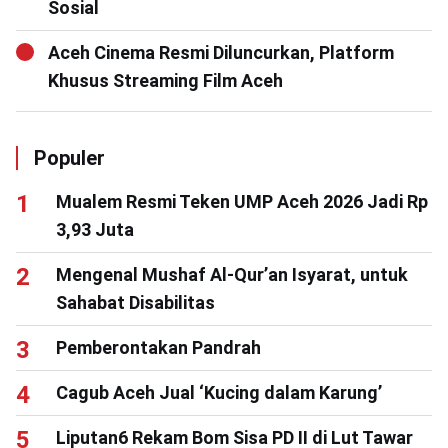
Sosial
Aceh Cinema Resmi Diluncurkan, Platform
Khusus Streaming Film Aceh
Populer
Mualem Resmi Teken UMP Aceh 2026 Jadi Rp
3,93 Juta
Mengenal Mushaf Al-Qur’an Isyarat, untuk
Sahabat Disabilitas
Pemberontakan Pandrah
Cagub Aceh Jual ‘Kucing dalam Karung’
Liputan6 Rekam Bom Sisa PD II di Lut Tawar