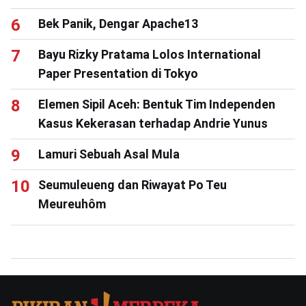
Bek Panik, Dengar Apache13
Bayu Rizky Pratama Lolos International
Paper Presentation di Tokyo
Elemen Sipil Aceh: Bentuk Tim Independen
Kasus Kekerasan terhadap Andrie Yunus
Lamuri Sebuah Asal Mula
Seumuleueng dan Riwayat Po Teu
Meureuhôm