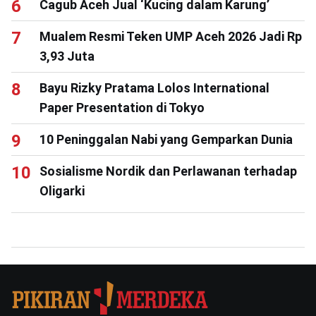
Cagub Aceh Jual ‘Kucing dalam Karung’
Mualem Resmi Teken UMP Aceh 2026 Jadi Rp
3,93 Juta
Bayu Rizky Pratama Lolos International
Paper Presentation di Tokyo
10 Peninggalan Nabi yang Gemparkan Dunia
Sosialisme Nordik dan Perlawanan terhadap
Oligarki