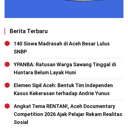
Berita Terbaru
140 Siswa Madrasah di Aceh Besar Lulus
SNBP
YPANBA: Ratusan Warga Sawang Tinggal di
Huntara Belum Layak Huni
Elemen Sipil Aceh: Bentuk Tim Independen
Kasus Kekerasan terhadap Andrie Yunus
Angkat Tema RENTAN!, Aceh Documentary
Competition 2026 Ajak Pelajar Rekam Realitas
Sosial