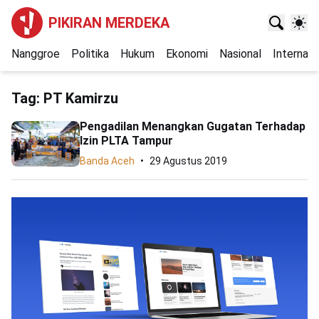
PIKIRAN MERDEKA
Nanggroe
Politika
Hukum
Ekonomi
Nasional
Internasi
Tag:
PT Kamirzu
Pengadilan Menangkan Gugatan Terhadap
Izin PLTA Tampur
Banda Aceh
29 Agustus 2019