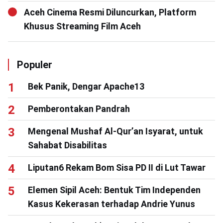
Aceh Cinema Resmi Diluncurkan, Platform
Khusus Streaming Film Aceh
Populer
Bek Panik, Dengar Apache13
Pemberontakan Pandrah
Mengenal Mushaf Al-Qur’an Isyarat, untuk
Sahabat Disabilitas
Liputan6 Rekam Bom Sisa PD II di Lut Tawar
Elemen Sipil Aceh: Bentuk Tim Independen
Kasus Kekerasan terhadap Andrie Yunus