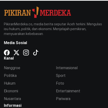
PikiranMerdeka.co, media berita seputar Aceh terkini. Mengulas
isu hukum, politik, dan ekonomi. Menjelajah pemikiran,
menyuarakan kebebasan.
Media Sosial
Kanal
Nanggroe
Internasional
Politika
Sport
Hukum
Foto
Ekonomi
Entertainment
Nusantara
Pariwara
Informasi