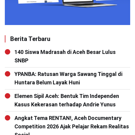
Berita Terbaru
140 Siswa Madrasah di Aceh Besar Lulus
SNBP
YPANBA: Ratusan Warga Sawang Tinggal di
Huntara Belum Layak Huni
Elemen Sipil Aceh: Bentuk Tim Independen
Kasus Kekerasan terhadap Andrie Yunus
Angkat Tema RENTAN!, Aceh Documentary
Competition 2026 Ajak Pelajar Rekam Realitas
Sosial