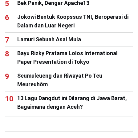
Bek Panik, Dengar Apache13
Jokowi Bentuk Koopssus TNI, Beroperasi di
Dalam dan Luar Negeri
Lamuri Sebuah Asal Mula
Bayu Rizky Pratama Lolos International
Paper Presentation di Tokyo
Seumuleueng dan Riwayat Po Teu
Meureuhôm
13 Lagu Dangdut ini Dilarang di Jawa Barat,
Bagaimana dengan Aceh?