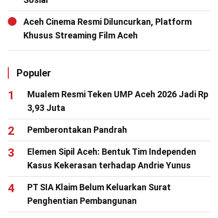
Aceh Cinema Resmi Diluncurkan, Platform
Khusus Streaming Film Aceh
Populer
Mualem Resmi Teken UMP Aceh 2026 Jadi Rp
3,93 Juta
Pemberontakan Pandrah
Elemen Sipil Aceh: Bentuk Tim Independen
Kasus Kekerasan terhadap Andrie Yunus
PT SIA Klaim Belum Keluarkan Surat
Penghentian Pembangunan