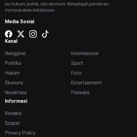
isu hukum, politik, dan ekonomi. Menjelajah pemikiran,
menyuarakan kebebasan.
Media Sosial
Kanal
Nanggroe
Internasional
Politika
Sport
Hukum
Foto
Ekonomi
Entertainment
Nusantara
Pariwara
Informasi
Redaksi
Epaper
Privacy Policy