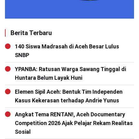
Berita Terbaru
140 Siswa Madrasah di Aceh Besar Lulus
SNBP
YPANBA: Ratusan Warga Sawang Tinggal di
Huntara Belum Layak Huni
Elemen Sipil Aceh: Bentuk Tim Independen
Kasus Kekerasan terhadap Andrie Yunus
Angkat Tema RENTAN!, Aceh Documentary
Competition 2026 Ajak Pelajar Rekam Realitas
Sosial