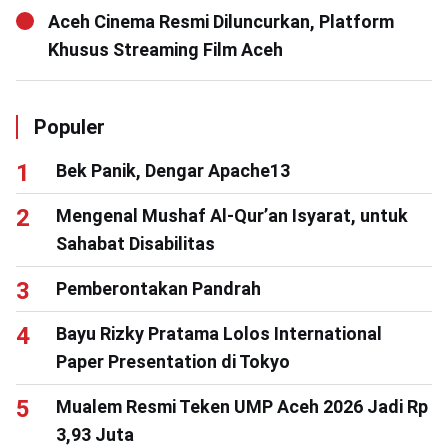
Aceh Cinema Resmi Diluncurkan, Platform
Khusus Streaming Film Aceh
Populer
Bek Panik, Dengar Apache13
Mengenal Mushaf Al-Qur’an Isyarat, untuk
Sahabat Disabilitas
Pemberontakan Pandrah
Bayu Rizky Pratama Lolos International
Paper Presentation di Tokyo
Mualem Resmi Teken UMP Aceh 2026 Jadi Rp
3,93 Juta