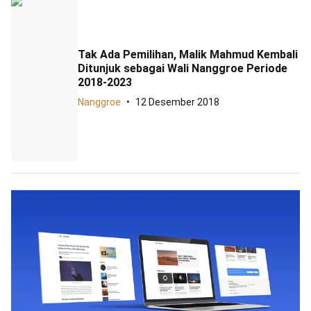
Tak Ada Pemilihan, Malik Mahmud Kembali
Ditunjuk sebagai Wali Nanggroe Periode
2018-2023
Nanggroe
12 Desember 2018