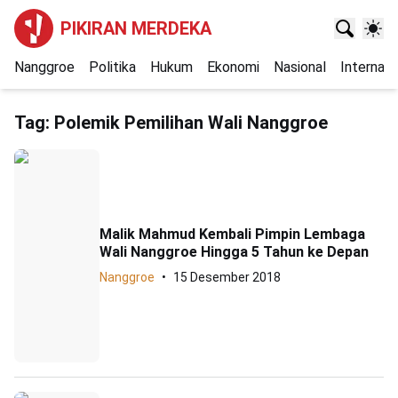
PIKIRAN MERDEKA
Nanggroe
Politika
Hukum
Ekonomi
Nasional
Internasi
Tag:
Polemik Pemilihan Wali Nanggroe
Malik Mahmud Kembali Pimpin Lembaga
Wali Nanggroe Hingga 5 Tahun ke Depan
Nanggroe
15 Desember 2018