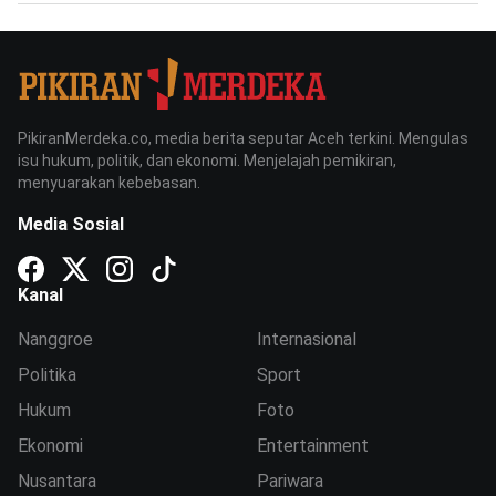
PikiranMerdeka.co, media berita seputar Aceh terkini. Mengulas
isu hukum, politik, dan ekonomi. Menjelajah pemikiran,
menyuarakan kebebasan.
Media Sosial
Kanal
Nanggroe
Internasional
Politika
Sport
Hukum
Foto
Ekonomi
Entertainment
Nusantara
Pariwara