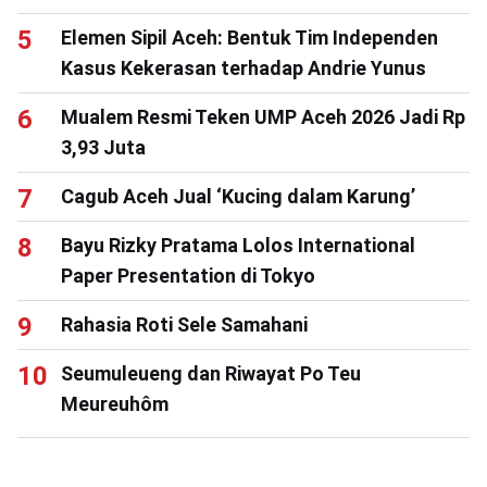
Elemen Sipil Aceh: Bentuk Tim Independen
Kasus Kekerasan terhadap Andrie Yunus
Mualem Resmi Teken UMP Aceh 2026 Jadi Rp
3,93 Juta
Cagub Aceh Jual ‘Kucing dalam Karung’
Bayu Rizky Pratama Lolos International
Paper Presentation di Tokyo
Rahasia Roti Sele Samahani
Seumuleueng dan Riwayat Po Teu
Meureuhôm