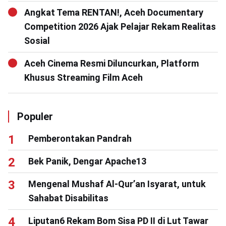
Angkat Tema RENTAN!, Aceh Documentary
Competition 2026 Ajak Pelajar Rekam Realitas
Sosial
Aceh Cinema Resmi Diluncurkan, Platform
Khusus Streaming Film Aceh
Populer
Pemberontakan Pandrah
Bek Panik, Dengar Apache13
Mengenal Mushaf Al-Qur’an Isyarat, untuk
Sahabat Disabilitas
Liputan6 Rekam Bom Sisa PD II di Lut Tawar