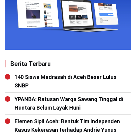
Berita Terbaru
140 Siswa Madrasah di Aceh Besar Lulus
SNBP
YPANBA: Ratusan Warga Sawang Tinggal di
Huntara Belum Layak Huni
Elemen Sipil Aceh: Bentuk Tim Independen
Kasus Kekerasan terhadap Andrie Yunus