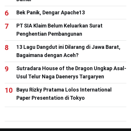
Bek Panik, Dengar Apache13
PT SIA Klaim Belum Keluarkan Surat
Penghentian Pembangunan
13 Lagu Dangdut ini Dilarang di Jawa Barat,
Bagaimana dengan Aceh?
Sutradara House of the Dragon Ungkap Asal-
Usul Telur Naga Daenerys Targaryen
Bayu Rizky Pratama Lolos International
Paper Presentation di Tokyo