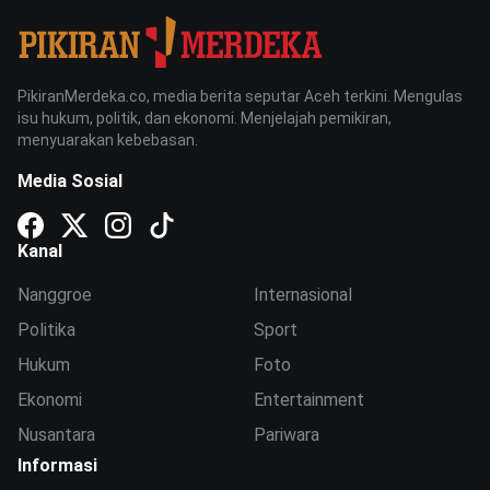
PikiranMerdeka.co, media berita seputar Aceh terkini. Mengulas
isu hukum, politik, dan ekonomi. Menjelajah pemikiran,
menyuarakan kebebasan.
Media Sosial
Kanal
Nanggroe
Internasional
Politika
Sport
Hukum
Foto
Ekonomi
Entertainment
Nusantara
Pariwara
Informasi