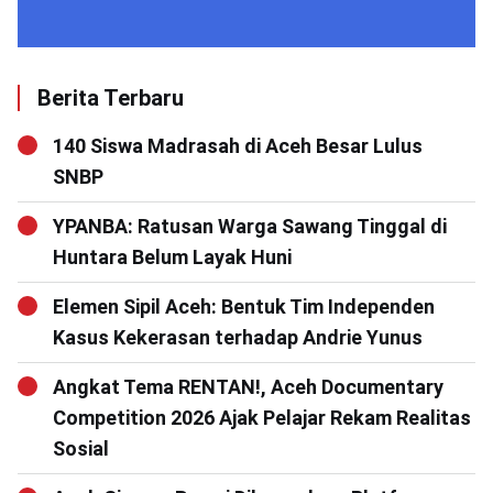
Berita Terbaru
140 Siswa Madrasah di Aceh Besar Lulus
SNBP
YPANBA: Ratusan Warga Sawang Tinggal di
Huntara Belum Layak Huni
Elemen Sipil Aceh: Bentuk Tim Independen
Kasus Kekerasan terhadap Andrie Yunus
Angkat Tema RENTAN!, Aceh Documentary
Competition 2026 Ajak Pelajar Rekam Realitas
Sosial