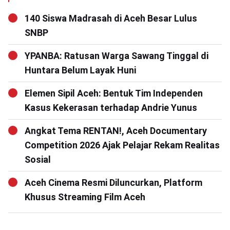
140 Siswa Madrasah di Aceh Besar Lulus
SNBP
YPANBA: Ratusan Warga Sawang Tinggal di
Huntara Belum Layak Huni
Elemen Sipil Aceh: Bentuk Tim Independen
Kasus Kekerasan terhadap Andrie Yunus
Angkat Tema RENTAN!, Aceh Documentary
Competition 2026 Ajak Pelajar Rekam Realitas
Sosial
Aceh Cinema Resmi Diluncurkan, Platform
Khusus Streaming Film Aceh