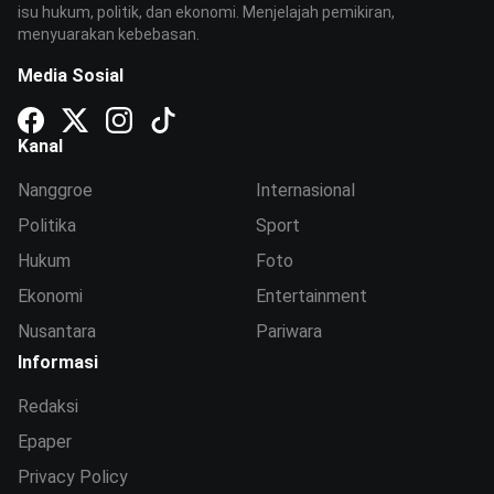
isu hukum, politik, dan ekonomi. Menjelajah pemikiran,
menyuarakan kebebasan.
Media Sosial
Kanal
Nanggroe
Internasional
Politika
Sport
Hukum
Foto
Ekonomi
Entertainment
Nusantara
Pariwara
Informasi
Redaksi
Epaper
Privacy Policy