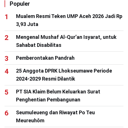
Populer
Mualem Resmi Teken UMP Aceh 2026 Jadi Rp
3,93 Juta
Mengenal Mushaf Al-Qur’an Isyarat, untuk
Sahabat Disabilitas
Pemberontakan Pandrah
25 Anggota DPRK Lhokseumawe Periode
2024-2029 Resmi Dilantik
PT SIA Klaim Belum Keluarkan Surat
Penghentian Pembangunan
Seumuleueng dan Riwayat Po Teu
Meureuhôm