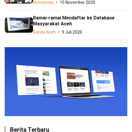
Komunitas
15 November 2020
Ramai-ramai Mendaftar ke Database
Masyarakat Aceh
Banda Aceh
9 Juli 2020
Berita Terbaru