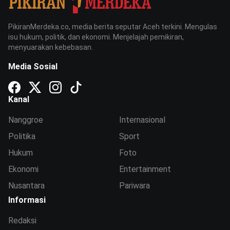
PikiranMerdeka.co, media berita seputar Aceh terkini. Mengulas
isu hukum, politik, dan ekonomi. Menjelajah pemikiran,
menyuarakan kebebasan.
Media Sosial
Kanal
Nanggroe
Internasional
Politika
Sport
Hukum
Foto
Ekonomi
Entertainment
Nusantara
Pariwara
Informasi
Redaksi