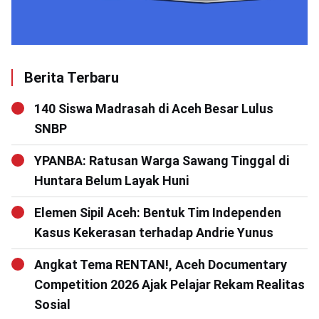
Berita Terbaru
140 Siswa Madrasah di Aceh Besar Lulus
SNBP
YPANBA: Ratusan Warga Sawang Tinggal di
Huntara Belum Layak Huni
Elemen Sipil Aceh: Bentuk Tim Independen
Kasus Kekerasan terhadap Andrie Yunus
Angkat Tema RENTAN!, Aceh Documentary
Competition 2026 Ajak Pelajar Rekam Realitas
Sosial