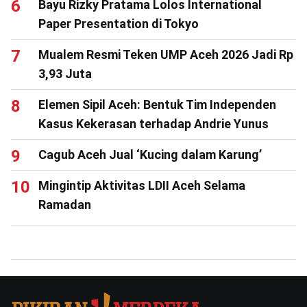
Bayu Rizky Pratama Lolos International
Paper Presentation di Tokyo
Mualem Resmi Teken UMP Aceh 2026 Jadi Rp
3,93 Juta
Elemen Sipil Aceh: Bentuk Tim Independen
Kasus Kekerasan terhadap Andrie Yunus
Cagub Aceh Jual ‘Kucing dalam Karung’
Mingintip Aktivitas LDII Aceh Selama
Ramadan