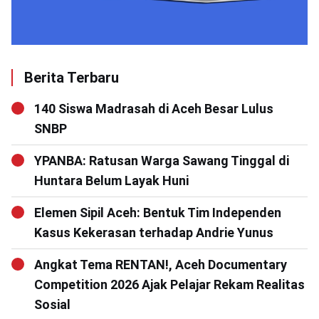
Berita Terbaru
140 Siswa Madrasah di Aceh Besar Lulus
SNBP
YPANBA: Ratusan Warga Sawang Tinggal di
Huntara Belum Layak Huni
Elemen Sipil Aceh: Bentuk Tim Independen
Kasus Kekerasan terhadap Andrie Yunus
Angkat Tema RENTAN!, Aceh Documentary
Competition 2026 Ajak Pelajar Rekam Realitas
Sosial