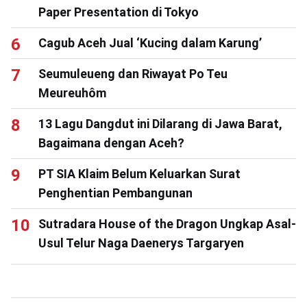
Paper Presentation di Tokyo
Cagub Aceh Jual ‘Kucing dalam Karung’
Seumuleueng dan Riwayat Po Teu
Meureuhôm
13 Lagu Dangdut ini Dilarang di Jawa Barat,
Bagaimana dengan Aceh?
PT SIA Klaim Belum Keluarkan Surat
Penghentian Pembangunan
Sutradara House of the Dragon Ungkap Asal-
Usul Telur Naga Daenerys Targaryen