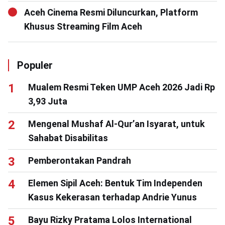
Aceh Cinema Resmi Diluncurkan, Platform
Khusus Streaming Film Aceh
Populer
Mualem Resmi Teken UMP Aceh 2026 Jadi Rp
3,93 Juta
Mengenal Mushaf Al-Qur’an Isyarat, untuk
Sahabat Disabilitas
Pemberontakan Pandrah
Elemen Sipil Aceh: Bentuk Tim Independen
Kasus Kekerasan terhadap Andrie Yunus
Bayu Rizky Pratama Lolos International