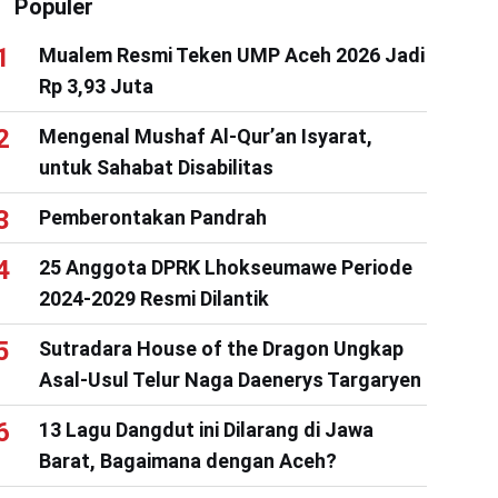
Populer
Mualem Resmi Teken UMP Aceh 2026 Jadi
Rp 3,93 Juta
Mengenal Mushaf Al-Qur’an Isyarat,
untuk Sahabat Disabilitas
Pemberontakan Pandrah
25 Anggota DPRK Lhokseumawe Periode
2024-2029 Resmi Dilantik
Sutradara House of the Dragon Ungkap
Asal-Usul Telur Naga Daenerys Targaryen
13 Lagu Dangdut ini Dilarang di Jawa
Barat, Bagaimana dengan Aceh?