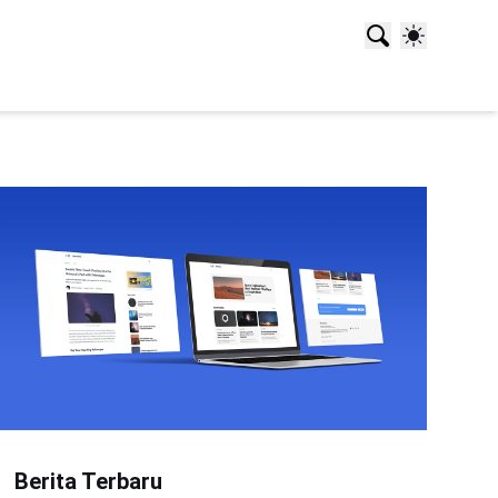
Berita Terbaru