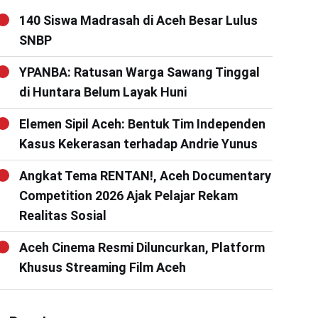
140 Siswa Madrasah di Aceh Besar Lulus
SNBP
YPANBA: Ratusan Warga Sawang Tinggal
di Huntara Belum Layak Huni
Elemen Sipil Aceh: Bentuk Tim Independen
Kasus Kekerasan terhadap Andrie Yunus
Angkat Tema RENTAN!, Aceh Documentary
Competition 2026 Ajak Pelajar Rekam
Realitas Sosial
Aceh Cinema Resmi Diluncurkan, Platform
Khusus Streaming Film Aceh