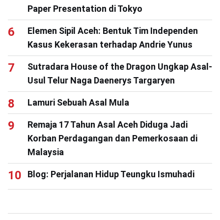
Paper Presentation di Tokyo
Elemen Sipil Aceh: Bentuk Tim Independen
Kasus Kekerasan terhadap Andrie Yunus
Sutradara House of the Dragon Ungkap Asal-
Usul Telur Naga Daenerys Targaryen
Lamuri Sebuah Asal Mula
Remaja 17 Tahun Asal Aceh Diduga Jadi
Korban Perdagangan dan Pemerkosaan di
Malaysia
Blog: Perjalanan Hidup Teungku Ismuhadi