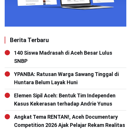
Berita Terbaru
140 Siswa Madrasah di Aceh Besar Lulus
SNBP
YPANBA: Ratusan Warga Sawang Tinggal di
Huntara Belum Layak Huni
Elemen Sipil Aceh: Bentuk Tim Independen
Kasus Kekerasan terhadap Andrie Yunus
Angkat Tema RENTAN!, Aceh Documentary
Competition 2026 Ajak Pelajar Rekam Realitas