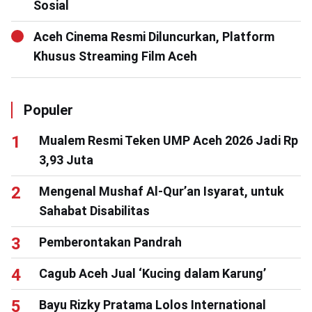
Sosial
Aceh Cinema Resmi Diluncurkan, Platform
Khusus Streaming Film Aceh
Populer
Mualem Resmi Teken UMP Aceh 2026 Jadi Rp
3,93 Juta
Mengenal Mushaf Al-Qur’an Isyarat, untuk
Sahabat Disabilitas
Pemberontakan Pandrah
Cagub Aceh Jual ‘Kucing dalam Karung’
Bayu Rizky Pratama Lolos International