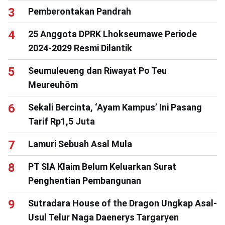
Pemberontakan Pandrah
25 Anggota DPRK Lhokseumawe Periode
2024-2029 Resmi Dilantik
Seumuleueng dan Riwayat Po Teu
Meureuhôm
Sekali Bercinta, ‘Ayam Kampus’ Ini Pasang
Tarif Rp1,5 Juta
Lamuri Sebuah Asal Mula
PT SIA Klaim Belum Keluarkan Surat
Penghentian Pembangunan
Sutradara House of the Dragon Ungkap Asal-
Usul Telur Naga Daenerys Targaryen