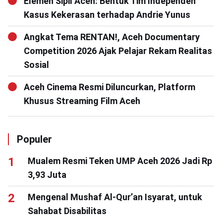
Elemen Sipil Aceh: Bentuk Tim Independen
Kasus Kekerasan terhadap Andrie Yunus
Angkat Tema RENTAN!, Aceh Documentary
Competition 2026 Ajak Pelajar Rekam Realitas
Sosial
Aceh Cinema Resmi Diluncurkan, Platform
Khusus Streaming Film Aceh
Populer
Mualem Resmi Teken UMP Aceh 2026 Jadi Rp
3,93 Juta
Mengenal Mushaf Al-Qur’an Isyarat, untuk
Sahabat Disabilitas