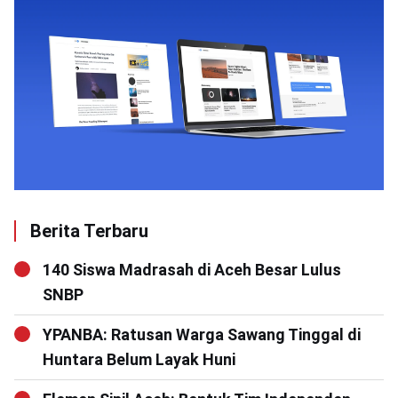
Berita Terbaru
140 Siswa Madrasah di Aceh Besar Lulus
SNBP
YPANBA: Ratusan Warga Sawang Tinggal di
Huntara Belum Layak Huni