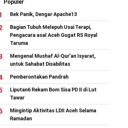
Populer
Bek Panik, Dengar Apache13
Bagian Tubuh Melepuh Usai Terapi,
Pengacara asal Aceh Gugat RS Royal
Taruma
Mengenal Mushaf Al-Qur’an Isyarat,
untuk Sahabat Disabilitas
Pemberontakan Pandrah
Liputan6 Rekam Bom Sisa PD II di Lut
Tawar
Mingintip Aktivitas LDII Aceh Selama
Ramadan