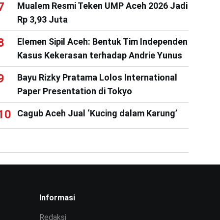
Mualem Resmi Teken UMP Aceh 2026 Jadi
Rp 3,93 Juta
Elemen Sipil Aceh: Bentuk Tim Independen
Kasus Kekerasan terhadap Andrie Yunus
Bayu Rizky Pratama Lolos International
Paper Presentation di Tokyo
Cagub Aceh Jual ‘Kucing dalam Karung’
Informasi
Redaksi