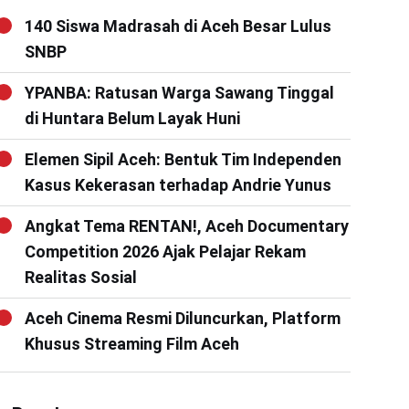
140 Siswa Madrasah di Aceh Besar Lulus
SNBP
YPANBA: Ratusan Warga Sawang Tinggal
di Huntara Belum Layak Huni
Elemen Sipil Aceh: Bentuk Tim Independen
Kasus Kekerasan terhadap Andrie Yunus
Angkat Tema RENTAN!, Aceh Documentary
Competition 2026 Ajak Pelajar Rekam
Realitas Sosial
Aceh Cinema Resmi Diluncurkan, Platform
Khusus Streaming Film Aceh