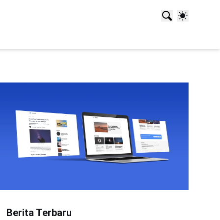
Berita Terbaru