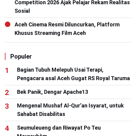
Competition 2026 Ajak Pelajar Rekam Realitas
Sosial
Aceh Cinema Resmi Diluncurkan, Platform
Khusus Streaming Film Aceh
Populer
Bagian Tubuh Melepuh Usai Terapi,
Pengacara asal Aceh Gugat RS Royal Taruma
Bek Panik, Dengar Apache13
Mengenal Mushaf Al-Qur’an Isyarat, untuk
Sahabat Disabilitas
Seumuleueng dan Riwayat Po Teu