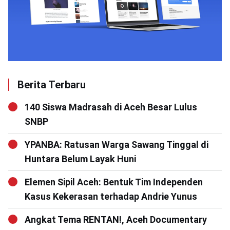
Berita Terbaru
140 Siswa Madrasah di Aceh Besar Lulus
SNBP
YPANBA: Ratusan Warga Sawang Tinggal di
Huntara Belum Layak Huni
Elemen Sipil Aceh: Bentuk Tim Independen
Kasus Kekerasan terhadap Andrie Yunus
Angkat Tema RENTAN!, Aceh Documentary