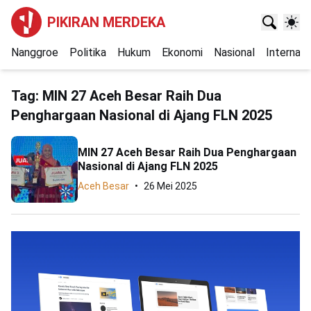
PIKIRAN MERDEKA
Nanggroe
Politika
Hukum
Ekonomi
Nasional
Internasi
Tag:
MIN 27 Aceh Besar Raih Dua
Penghargaan Nasional di Ajang FLN 2025
MIN 27 Aceh Besar Raih Dua Penghargaan
Nasional di Ajang FLN 2025
Aceh Besar
26 Mei 2025