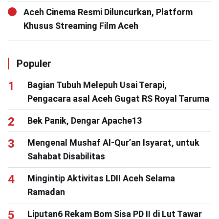
Aceh Cinema Resmi Diluncurkan, Platform
Khusus Streaming Film Aceh
Populer
Bagian Tubuh Melepuh Usai Terapi,
Pengacara asal Aceh Gugat RS Royal Taruma
Bek Panik, Dengar Apache13
Mengenal Mushaf Al-Qur’an Isyarat, untuk
Sahabat Disabilitas
Mingintip Aktivitas LDII Aceh Selama
Ramadan
Liputan6 Rekam Bom Sisa PD II di Lut Tawar