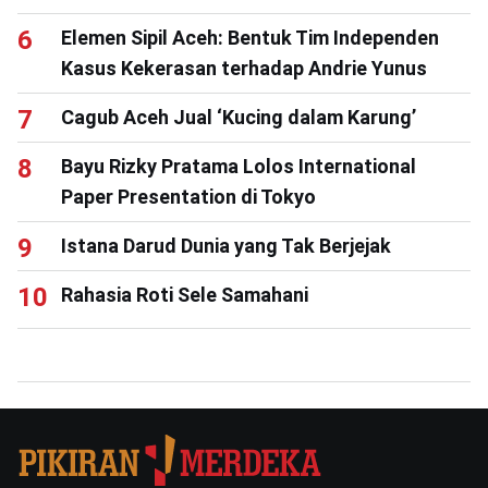
Elemen Sipil Aceh: Bentuk Tim Independen
Kasus Kekerasan terhadap Andrie Yunus
Cagub Aceh Jual ‘Kucing dalam Karung’
Bayu Rizky Pratama Lolos International
Paper Presentation di Tokyo
Istana Darud Dunia yang Tak Berjejak
Rahasia Roti Sele Samahani