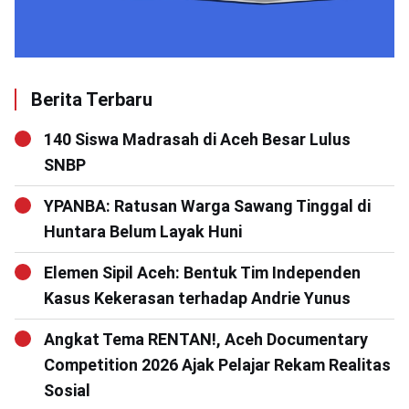
Berita Terbaru
140 Siswa Madrasah di Aceh Besar Lulus
SNBP
YPANBA: Ratusan Warga Sawang Tinggal di
Huntara Belum Layak Huni
Elemen Sipil Aceh: Bentuk Tim Independen
Kasus Kekerasan terhadap Andrie Yunus
Angkat Tema RENTAN!, Aceh Documentary
Competition 2026 Ajak Pelajar Rekam Realitas
Sosial