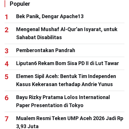
Populer
Bek Panik, Dengar Apache13
Mengenal Mushaf Al-Qur’an Isyarat, untuk
Sahabat Disabilitas
Pemberontakan Pandrah
Liputan6 Rekam Bom Sisa PD II di Lut Tawar
Elemen Sipil Aceh: Bentuk Tim Independen
Kasus Kekerasan terhadap Andrie Yunus
Bayu Rizky Pratama Lolos International
Paper Presentation di Tokyo
Mualem Resmi Teken UMP Aceh 2026 Jadi Rp
3,93 Juta