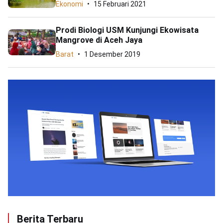
Ekonomi
15 Februari 2021
Prodi Biologi USM Kunjungi Ekowisata
Mangrove di Aceh Jaya
Barat
1 Desember 2019
Berita Terbaru