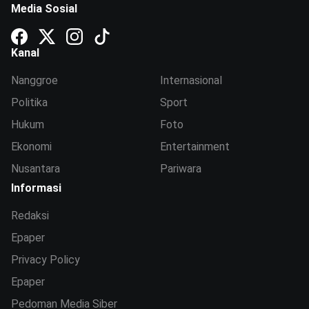
Media Sosial
Kanal
Nanggroe
Internasional
Politika
Sport
Hukum
Foto
Ekonomi
Entertainment
Nusantara
Pariwara
Informasi
Redaksi
Epaper
Privacy Policy
Epaper
Pedoman Media Siber