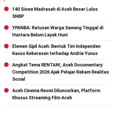
140 Siswa Madrasah di Aceh Besar Lulus
SNBP
YPANBA: Ratusan Warga Sawang Tinggal di
Huntara Belum Layak Huni
Elemen Sipil Aceh: Bentuk Tim Independen
Kasus Kekerasan terhadap Andrie Yunus
Angkat Tema RENTAN!, Aceh Documentary
Competition 2026 Ajak Pelajar Rekam Realitas
Sosial
Aceh Cinema Resmi Diluncurkan, Platform
Khusus Streaming Film Aceh