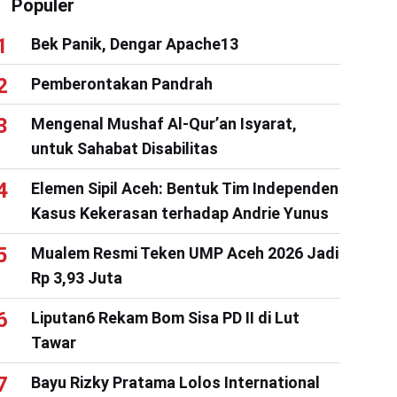
Populer
Bek Panik, Dengar Apache13
Pemberontakan Pandrah
Mengenal Mushaf Al-Qur’an Isyarat,
untuk Sahabat Disabilitas
Elemen Sipil Aceh: Bentuk Tim Independen
Kasus Kekerasan terhadap Andrie Yunus
Mualem Resmi Teken UMP Aceh 2026 Jadi
Rp 3,93 Juta
Liputan6 Rekam Bom Sisa PD II di Lut
Tawar
Bayu Rizky Pratama Lolos International