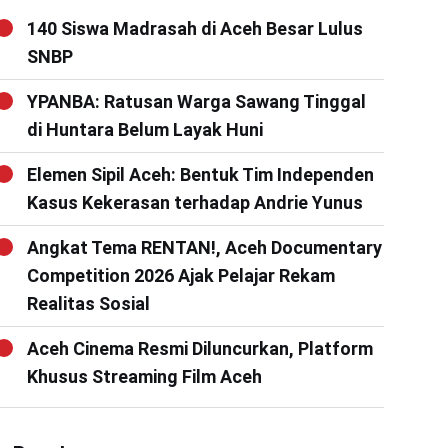
140 Siswa Madrasah di Aceh Besar Lulus
SNBP
YPANBA: Ratusan Warga Sawang Tinggal
di Huntara Belum Layak Huni
Elemen Sipil Aceh: Bentuk Tim Independen
Kasus Kekerasan terhadap Andrie Yunus
Angkat Tema RENTAN!, Aceh Documentary
Competition 2026 Ajak Pelajar Rekam
Realitas Sosial
Aceh Cinema Resmi Diluncurkan, Platform
Khusus Streaming Film Aceh