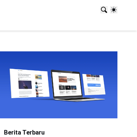
Berita Terbaru