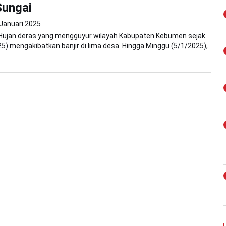
Sungai
 Januari 2025
 Hujan deras yang mengguyur wilayah Kabupaten Kebumen sejak
5) mengakibatkan banjir di lima desa. Hingga Minggu (5/1/2025),