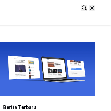
Berita Terbaru