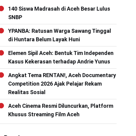
140 Siswa Madrasah di Aceh Besar Lulus
SNBP
YPANBA: Ratusan Warga Sawang Tinggal
di Huntara Belum Layak Huni
Elemen Sipil Aceh: Bentuk Tim Independen
Kasus Kekerasan terhadap Andrie Yunus
Angkat Tema RENTAN!, Aceh Documentary
Competition 2026 Ajak Pelajar Rekam
Realitas Sosial
Aceh Cinema Resmi Diluncurkan, Platform
Khusus Streaming Film Aceh