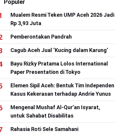
Populer
Mualem Resmi Teken UMP Aceh 2026 Jadi
Rp 3,93 Juta
Pemberontakan Pandrah
Cagub Aceh Jual ‘Kucing dalam Karung’
Bayu Rizky Pratama Lolos International
Paper Presentation di Tokyo
Elemen Sipil Aceh: Bentuk Tim Independen
Kasus Kekerasan terhadap Andrie Yunus
Mengenal Mushaf Al-Qur’an Isyarat,
untuk Sahabat Disabilitas
Rahasia Roti Sele Samahani