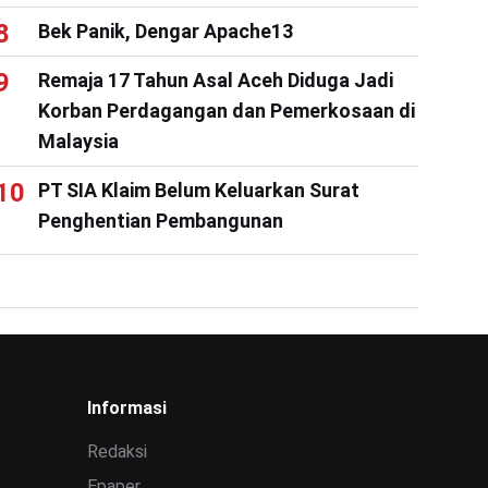
Bek Panik, Dengar Apache13
Remaja 17 Tahun Asal Aceh Diduga Jadi
Korban Perdagangan dan Pemerkosaan di
Malaysia
PT SIA Klaim Belum Keluarkan Surat
Penghentian Pembangunan
Informasi
Redaksi
Epaper