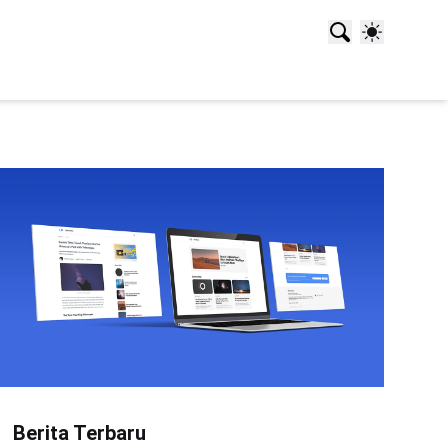
Berita Terbaru