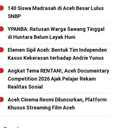
140 Siswa Madrasah di Aceh Besar Lulus
SNBP
YPANBA: Ratusan Warga Sawang Tinggal
di Huntara Belum Layak Huni
Elemen Sipil Aceh: Bentuk Tim Independen
Kasus Kekerasan terhadap Andrie Yunus
Angkat Tema RENTAN!, Aceh Documentary
Competition 2026 Ajak Pelajar Rekam
Realitas Sosial
Aceh Cinema Resmi Diluncurkan, Platform
Khusus Streaming Film Aceh