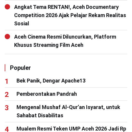
Angkat Tema RENTAN!, Aceh Documentary
Competition 2026 Ajak Pelajar Rekam Realitas
Sosial
Aceh Cinema Resmi Diluncurkan, Platform
Khusus Streaming Film Aceh
Populer
Bek Panik, Dengar Apache13
Pemberontakan Pandrah
Mengenal Mushaf Al-Qur’an Isyarat, untuk
Sahabat Disabilitas
Mualem Resmi Teken UMP Aceh 2026 Jadi Rp