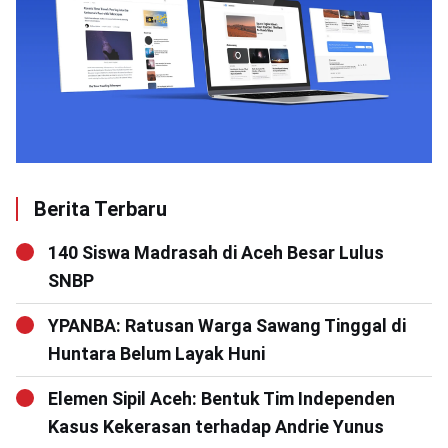
Berita Terbaru
140 Siswa Madrasah di Aceh Besar Lulus
SNBP
YPANBA: Ratusan Warga Sawang Tinggal di
Huntara Belum Layak Huni
Elemen Sipil Aceh: Bentuk Tim Independen
Kasus Kekerasan terhadap Andrie Yunus