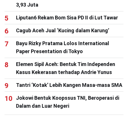
3,93 Juta
Liputan6 Rekam Bom Sisa PD II di Lut Tawar
Cagub Aceh Jual ‘Kucing dalam Karung’
Bayu Rizky Pratama Lolos International
Paper Presentation di Tokyo
Elemen Sipil Aceh: Bentuk Tim Independen
Kasus Kekerasan terhadap Andrie Yunus
Tantri ‘Kotak’ Lebih Kangen Masa-masa SMA
Jokowi Bentuk Koopssus TNI, Beroperasi di
Dalam dan Luar Negeri