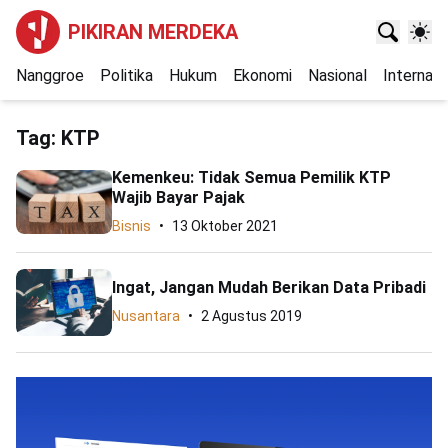
PIKIRAN MERDEKA
Nanggroe
Politika
Hukum
Ekonomi
Nasional
Internasi
Tag:
KTP
Kemenkeu: Tidak Semua Pemilik KTP
Wajib Bayar Pajak
Bisnis
13 Oktober 2021
Ingat, Jangan Mudah Berikan Data Pribadi
Nusantara
2 Agustus 2019