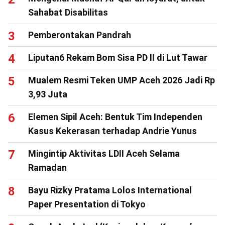
Sahabat Disabilitas
Pemberontakan Pandrah
Liputan6 Rekam Bom Sisa PD II di Lut Tawar
Mualem Resmi Teken UMP Aceh 2026 Jadi Rp
3,93 Juta
Elemen Sipil Aceh: Bentuk Tim Independen
Kasus Kekerasan terhadap Andrie Yunus
Mingintip Aktivitas LDII Aceh Selama
Ramadan
Bayu Rizky Pratama Lolos International
Paper Presentation di Tokyo