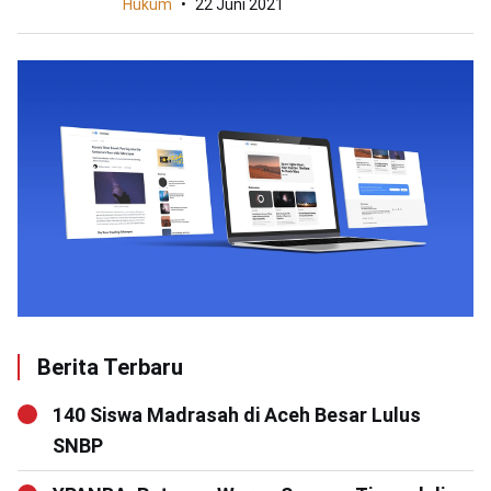
Hukum
22 Juni 2021
Berita Terbaru
140 Siswa Madrasah di Aceh Besar Lulus
SNBP