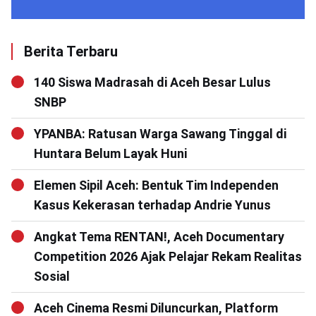
Berita Terbaru
140 Siswa Madrasah di Aceh Besar Lulus
SNBP
YPANBA: Ratusan Warga Sawang Tinggal di
Huntara Belum Layak Huni
Elemen Sipil Aceh: Bentuk Tim Independen
Kasus Kekerasan terhadap Andrie Yunus
Angkat Tema RENTAN!, Aceh Documentary
Competition 2026 Ajak Pelajar Rekam Realitas
Sosial
Aceh Cinema Resmi Diluncurkan, Platform