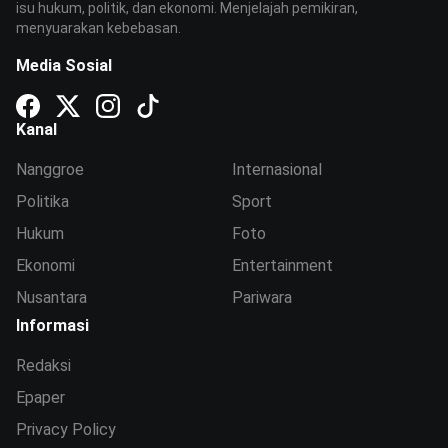
isu hukum, politik, dan ekonomi. Menjelajah pemikiran,
menyuarakan kebebasan.
Media Sosial
Kanal
Nanggroe
Internasional
Politika
Sport
Hukum
Foto
Ekonomi
Entertainment
Nusantara
Pariwara
Informasi
Redaksi
Epaper
Privacy Policy