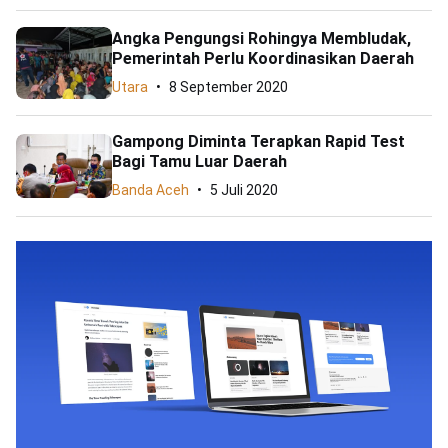
Angka Pengungsi Rohingya Membludak,
Pemerintah Perlu Koordinasikan Daerah
Utara
8 September 2020
Gampong Diminta Terapkan Rapid Test
Bagi Tamu Luar Daerah
Banda Aceh
5 Juli 2020